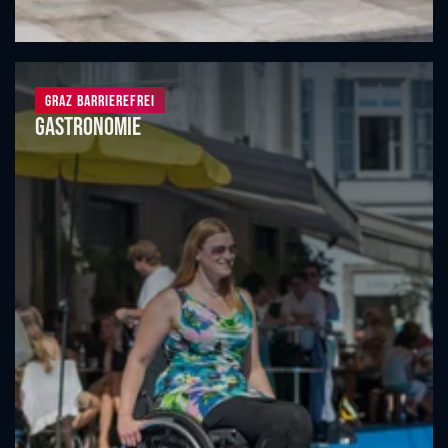
Graz barrierefrei
Gastronomie