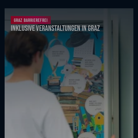
Graz barrierefrei
Inklusive Veranstaltungen in Graz