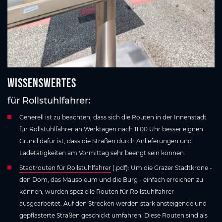
Wissenswertes
für Rollstuhlfahrer:
Generell ist zu beachten, dass sich die Routen in der Innenstadt
für Rollstuhlfahrer an Werktagen nach 11.00 Uhr besser eignen.
Grund dafür ist, dass die Straßen durch Anlieferungen und
Ladetätigkeiten am Vormittag sehr beengt sein können.
Stadtrouten für Rollstuhlfahrer
(.pdf): Um die Grazer Stadtkrone -
den Dom, das Mausoleum und die Burg - einfach erreichen zu
können, wurden spezielle Routen für Rollstuhlfahrer
ausgearbeitet. Auf den Strecken werden stark ansteigende und
gepflasterte Straßen geschickt umfahren. Diese Routen sind als