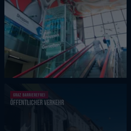
Graz barrierefrei
Öffentlicher Verkehr