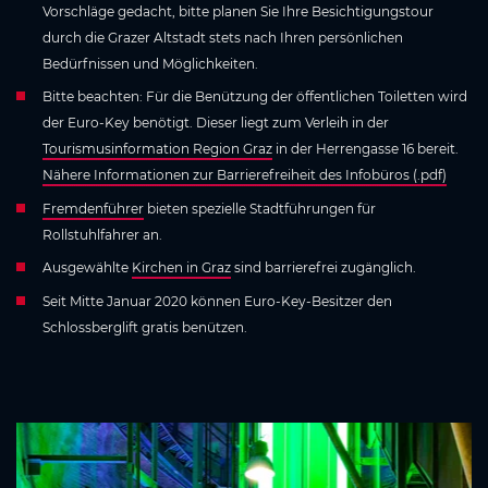
Vorschläge gedacht, bitte planen Sie Ihre Besichtigungstour
durch die Grazer Altstadt stets nach Ihren persönlichen
Bedürfnissen und Möglichkeiten.
Bitte beachten: Für die Benützung der öffentlichen Toiletten wird
der Euro-Key benötigt. Dieser liegt zum Verleih in der
Tourismusinformation Region Graz
in der Herrengasse 16 bereit.
Nähere Informationen zur Barrierefreiheit des Infobüros (.pdf)
Fremdenführer
bieten spezielle Stadtführungen für
Rollstuhlfahrer an.
Ausgewählte
Kirchen in Graz
sind barrierefrei zugänglich.
Seit Mitte Januar 2020 können Euro-Key-Besitzer den
Schlossberglift gratis benützen.