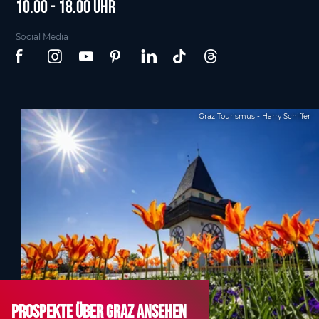
10.00 - 18.00 Uhr
Social Media
Graz Tourismus - Harry Schiffer
Prospekte über Graz ansehen