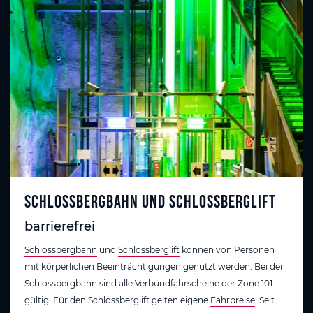
Schlossbergbahn und Schlossberglift
barrierefrei
Schlossbergbahn
und
Schlossberglift
können von Personen
mit körperlichen Beeinträchtigungen genutzt werden. Bei der
Schlossbergbahn sind alle Verbundfahrscheine der Zone 101
gültig. Für den Schlossberglift gelten eigene
Fahrpreise
. Seit