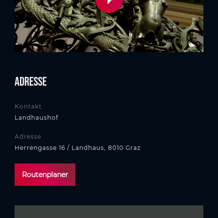
Adresse
Kontakt
Landhaushof
Adresse
Herrengasse 16 / Landhaus, 8010 Graz
Routenplaner