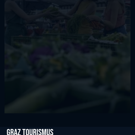
Graz tourismus