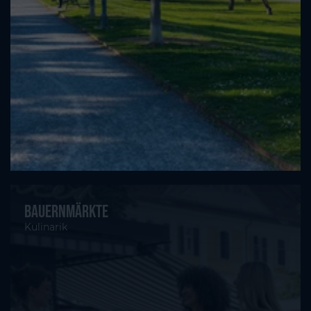
Bauernmärkte
Kulinarik