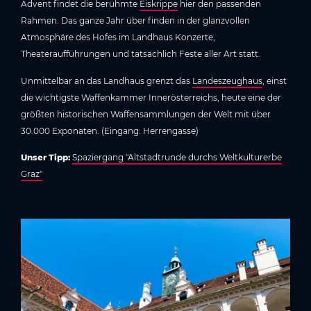
Advent findet die berühmte
Eiskrippe
hier den passenden
Rahmen. Das ganze Jahr über finden in der glanzvollen
Atmosphäre des Hofes im Landhaus Konzerte,
Theateraufführungen und tatsächlich Feste aller Art statt.
Unmittelbar an das Landhaus grenzt das
Landeszeughaus
, einst
die wichtigste Waffenkammer Innerösterreichs, heute eine der
größten historischen Waffensammlungen der Welt mit über
30.000 Exponaten. (Eingang: Herrengasse)
Unser Tipp:
Spaziergang "Altstadtrunde durchs Weltkulturerbe
Graz"