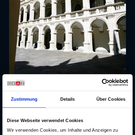
Zustimmung
Details
Über Cookies
Diese Webseite verwendet Cookies
Wir verwenden Cookies, um Inhalte und Anzeigen zu