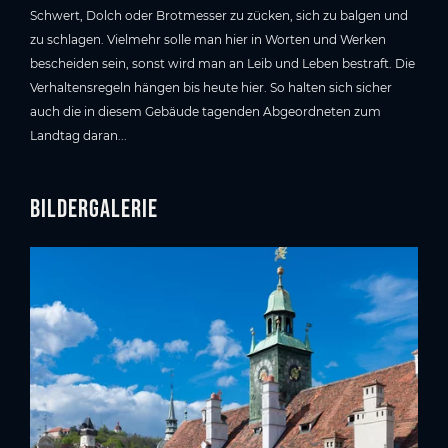
Schwert, Dolch oder Brotmesser zu zücken, sich zu balgen und
zu schlagen. Vielmehr solle man hier in Worten und Werken
bescheiden sein, sonst wird man an Leib und Leben bestraft. Die
Verhaltensregeln hängen bis heute hier. So halten sich sicher
auch die in diesem Gebäude tagenden Abgeordneten zum
Landtag daran...
Bildergalerie