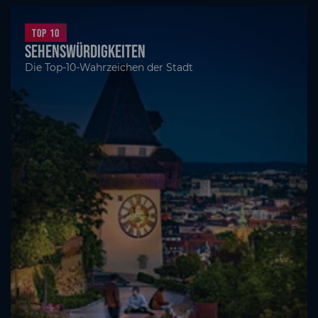
Top 10
Sehenswürdigkeiten
Die Top-10-Wahrzeichen der Stadt