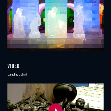
Video
Landhaushof