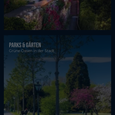
Parks & Gärten
Grüne Oasen in der Stadt