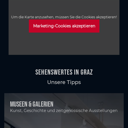
Um die Karte anzusehen, müssen Sie die Cookies akzeptieren!
Marketing-Cookies akzeptieren
Sehenswertes in Graz
Unsere Tipps
Museen & Galerien
Kunst, Geschichte und zeitgenössische Ausstellungen