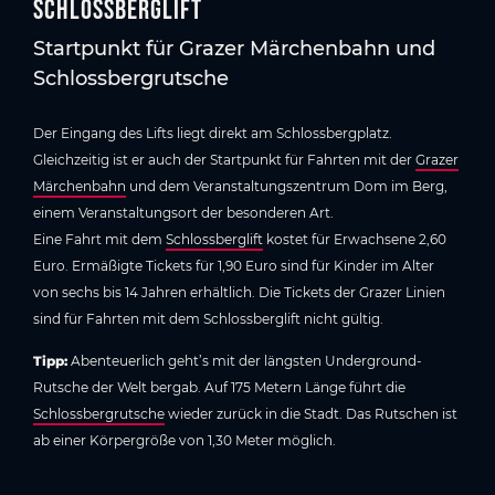
Schlossberglift
Startpunkt für Grazer Märchenbahn und
Schlossbergrutsche
Der Eingang des Lifts liegt direkt am Schlossbergplatz.
Gleichzeitig ist er auch der Startpunkt für Fahrten mit der
Grazer
Märchenbahn
und dem Veranstaltungszentrum Dom im Berg,
einem Veranstaltungsort der besonderen Art.
Eine Fahrt mit dem
Schlossberglift
kostet für Erwachsene 2,60
Euro. Ermäßigte Tickets für 1,90 Euro sind für Kinder im Alter
von sechs bis 14 Jahren erhältlich. Die Tickets der Grazer Linien
sind für Fahrten mit dem Schlossberglift nicht gültig.
Tipp:
Abenteuerlich geht’s mit der längsten Underground-
Rutsche der Welt bergab. Auf 175 Metern Länge führt die
Schlossbergrutsche
wieder zurück in die Stadt. Das Rutschen ist
ab einer Körpergröße von 1,30 Meter möglich.