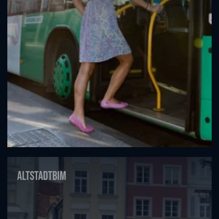
Altstadtbim