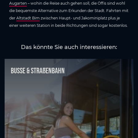
Augarten
– wohin die Reise auch gehen soll, die Öffis sind wohl
die bequemste Alternative zum Erkunden der Stadt. Fahrten mit
der
Altstadt Bim
zwischen Haupt- und Jakominiplatz plus je
einer weiteren Station in beide Richtungen sind sogar kostenlos.
Das könnte Sie auch interessieren:
Busse & Straßenbahn