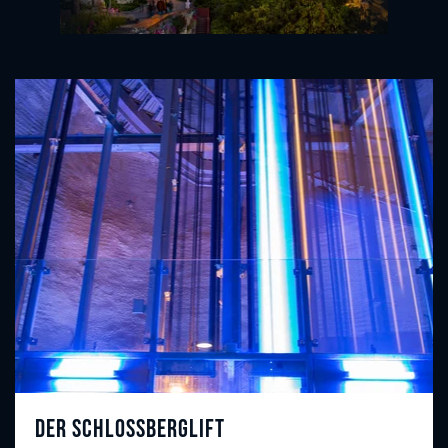
Der Schlossberglift