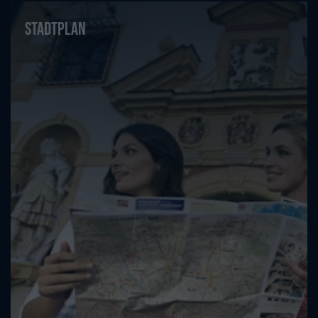
Stadtplan