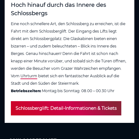
Hoch hinauf durch das Innere des
Schlossbergs
Eine noch schnellere Art, den Schlossberg zu erreichen, ist die
Fahrt mit dem Schlossberglift. Der Eingang des Lifts liegt
direkt am Schlossbergplatz. Die Glaskabinen bieten einen
bizarren – und zudem beleuchteten – Blick ins Innere des
Berges. Genau hinschauen! Denn die Fahrt ist schon nach
knapp einer Minute vorüber, und sobald sich die Türen öffnen,
werden die Besucher vom Grazer Wahrzeichen empfangen.
Vom
Uhrturm
bietet sich ein fantastischer Ausblick auf die
Stadt und den Süden der Steiermark.
Betriebszeiten:
Montag bis Sonntag: 08.00 – 00.30 Uhr
Schlossberglift: Detail-Informationen & Tickets