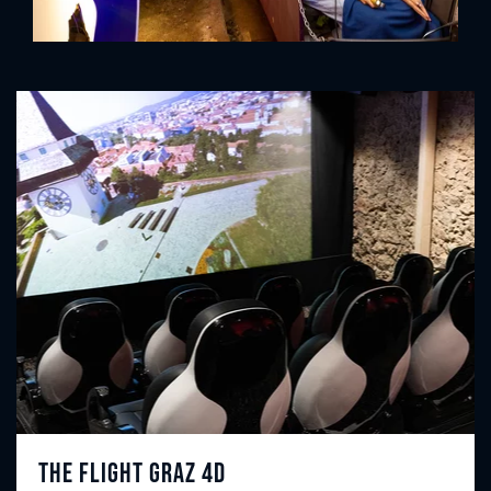
The Flight Graz 4D