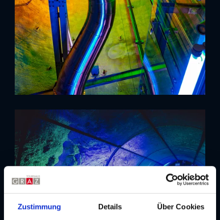
Zustimmung
Details
Über Cookies