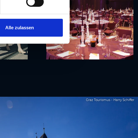
Alle zulassen
Graz Tourismus - Harry Schiffer