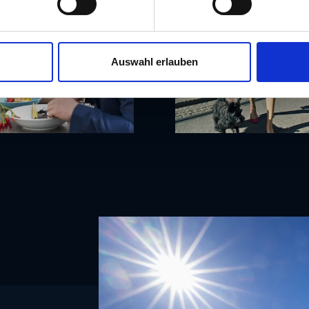
Auswahl erlauben