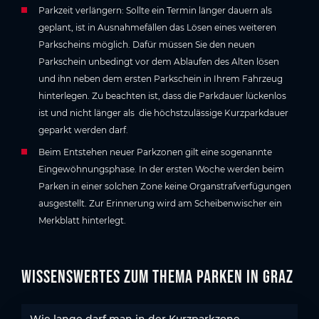
Parkzeit verlängern: Sollte ein Termin länger dauern als
geplant, ist in Ausnahmefällen das Lösen eines weiteren
Parkscheins möglich. Dafür müssen Sie den neuen
Parkschein unbedingt vor dem Ablaufen des Alten lösen
und ihn neben dem ersten Parkschein in Ihrem Fahrzeug
hinterlegen. Zu beachten ist, dass die Parkdauer lückenlos
ist und nicht länger als die höchstzulässige Kurzparkdauer
geparkt werden darf.
Beim Entstehen neuer Parkzonen gilt eine sogenannte
Eingewöhnungsphase. In der ersten Woche werden beim
Parken in einer solchen Zone keine Organstrafverfügungen
ausgestellt. Zur Erinnerung wird am Scheibenwischer ein
Merkblatt hinterlegt.
Wissenswertes zum Thema Parken in Graz