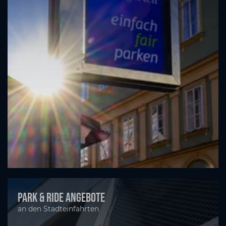
Park & Ride Angebote
an den Stadteinfahrten