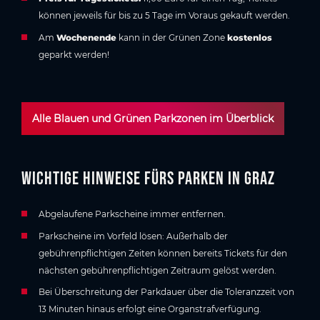
können jeweils für bis zu 5 Tage im Voraus gekauft werden.
Am
Wochenende
kann in der Grünen Zone
kostenlos
geparkt werden!
Alle Blauen und Grünen Parkzonen im Überblick
Wichtige Hinweise fürs Parken in Graz
Abgelaufene Parkscheine immer entfernen.
Parkscheine im Vorfeld lösen: Außerhalb der
gebührenpflichtigen Zeiten können bereits Tickets für den
nächsten gebührenpflichtigen Zeitraum gelöst werden.
Bei Überschreitung der Parkdauer über die Toleranzzeit von
13 Minuten hinaus erfolgt eine Organstrafverfügung.