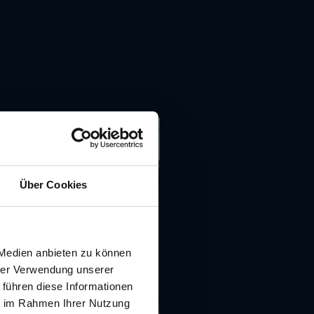
Über Cookies
 Medien anbieten zu können
hrer Verwendung unserer
 führen diese Informationen
ie im Rahmen Ihrer Nutzung