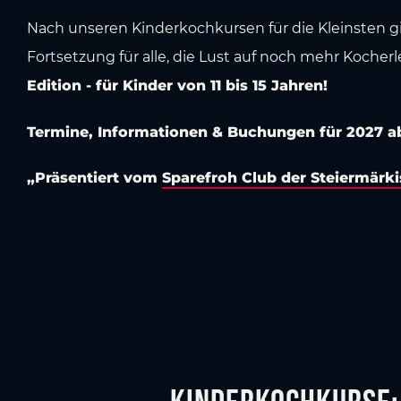
Nach unseren Kinderkochkursen für die Kleinsten gi
Fortsetzung für alle, die Lust auf noch mehr Kocher
Edition - für Kinder von 11 bis 15 Jahren!
Termine, Informationen & Buchungen für 2027 
„Präsentiert vom
Sparefroh Club der Steiermärk