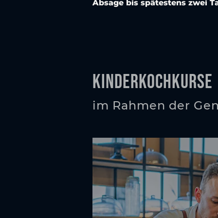
Absage bis spätestens zwei T
Kinderkochkurse
im Rahmen der Gen