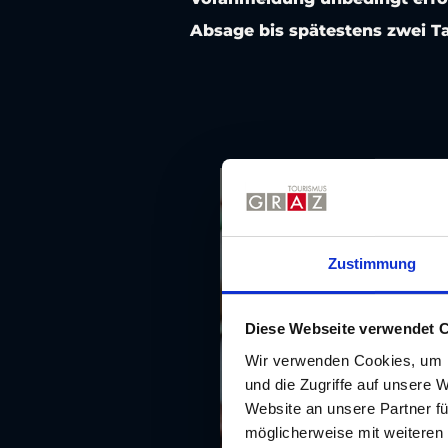
Absage bis spätestens zwei T
Zustimmung
Diese Webseite verwendet 
Wir verwenden Cookies, um I
und die Zugriffe auf unsere 
Website an unsere Partner fü
möglicherweise mit weiteren