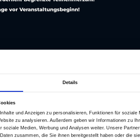
age vor Veranstaltungsbeginn!
Details
Cookies
nhalte und Anzeigen zu personalisieren, Funktionen für soziale
Website zu analysieren. Außerdem geben wir Informationen zu I
r soziale Medien, Werbung und Analysen weiter. Unsere Partner
 Daten zusammen, die Sie ihnen bereitgestellt haben oder die s