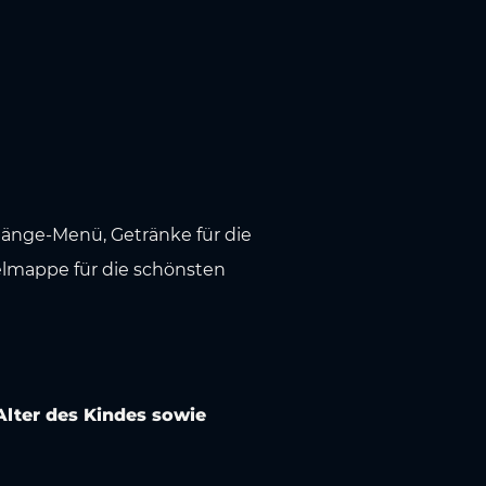
Gänge-Menü, Getränke für die
elmappe für die schönsten
lter des Kindes sowie