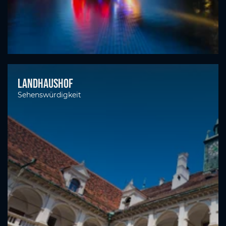
Landhaushof
Sehenswürdigkeit