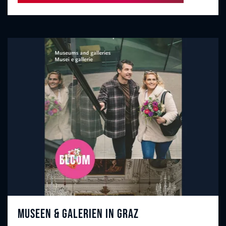
Museen & Galerien in Graz