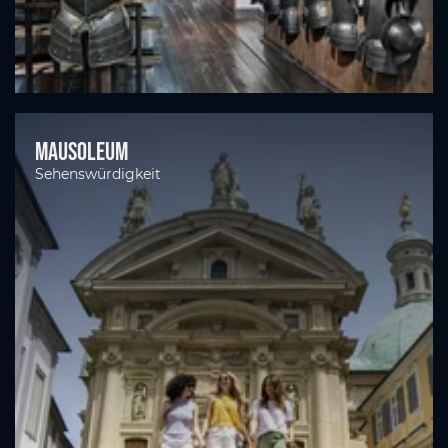
Mausoleum
Sehenswürdigkeit