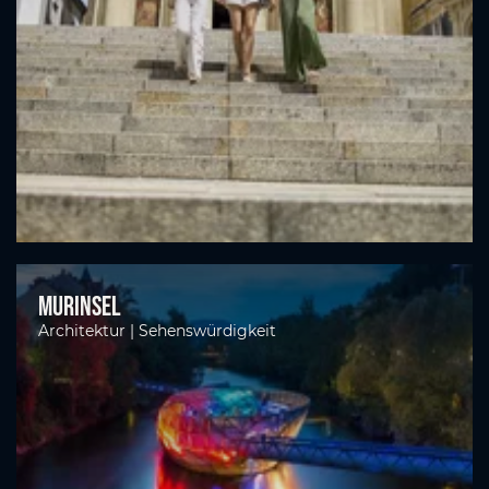
Murinsel
Architektur | Sehenswürdigkeit