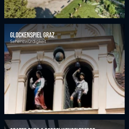
Glockenspiel Graz
Sehenswürdigkeit