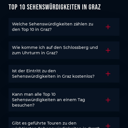
Top 10 Sehenswürdigkeiten in Graz
Welche Sehenswürdigkeiten zählen zu
Akkordeo
den Top 10 in Graz?
Wie komme ich auf den Schlossberg und
Akkordeo
zum Uhrturm in Graz?
Ist der Eintritt zu den
Akkordeo
Sehenswürdigkeiten in Graz kostenlos?
Kann man alle Top 10
Sehenswürdigkeiten an einem Tag
Akkordeo
besuchen?
Gibt es geführte Touren zu den