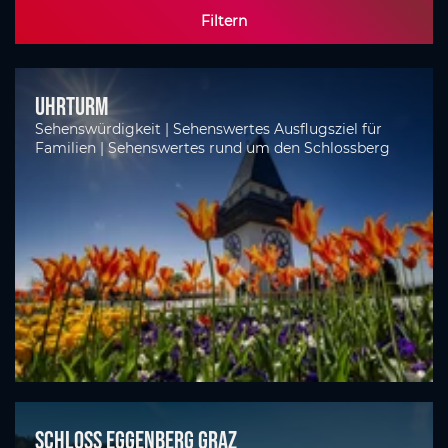
Filtern
Uhrturm
Sehenswürdigkeit | Sehenswertes Ausflugsziel für
Familien | Sehenswertes rund um den Schlossberg
Schloss Eggenberg Graz