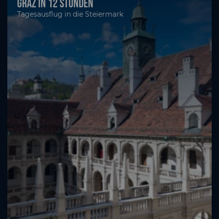
Graz in 12 Stunden
Tagesausflug in die Steiermark