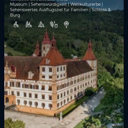
Museum | Sehenswürdigkeit | Weltkulturerbe |
Sehenswertes Ausflugsziel für Familien | Schloss &
Burg