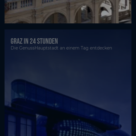
Graz in 24 Stunden
Die GenussHauptstadt an einem Tag entdecken