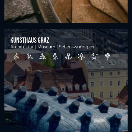
Kunsthaus Graz
Architektur | Museum | Sehenswürdigkeit