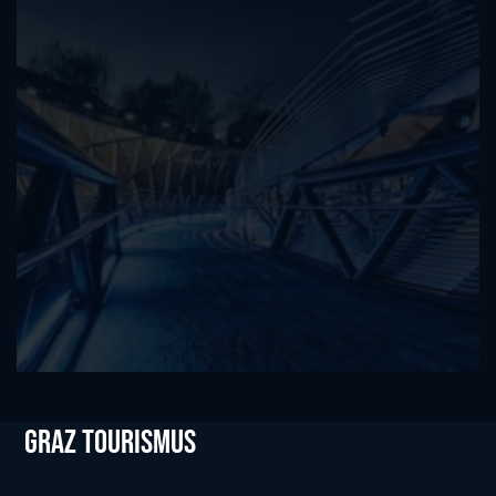
Graz tourismus