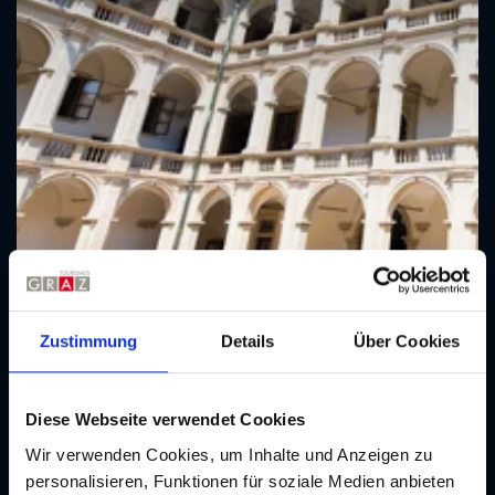
Dom
Zustimmung
Details
Über Cookies
Sehenswürdigkeit | Dom
Diese Webseite verwendet Cookies
Wir verwenden Cookies, um Inhalte und Anzeigen zu
personalisieren, Funktionen für soziale Medien anbieten