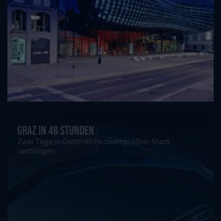
Graz in 48 Stunden
Zwei Tage in Österreichs zweitgrößter Stadt
verbringen