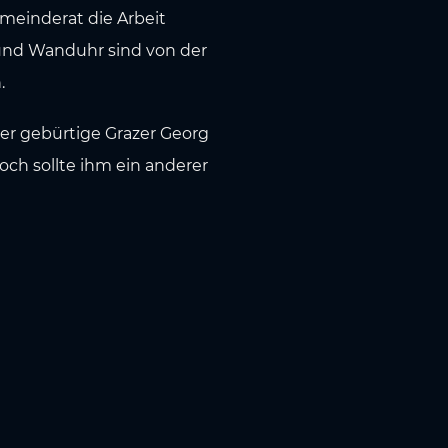
meinderat die Arbeit
 und Wanduhr sind von der
.
er gebürtige Grazer Georg
och sollte ihm ein anderer