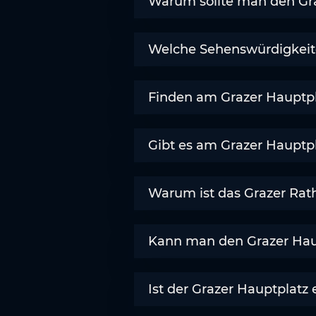
Warum sollte man den Gr
Welche Sehenswürdigkeite
Finden am Grazer Hauptpl
Gibt es am Grazer Hauptp
Warum ist das Grazer Rath
Kann man den Grazer Hau
Ist der Grazer Hauptplatz