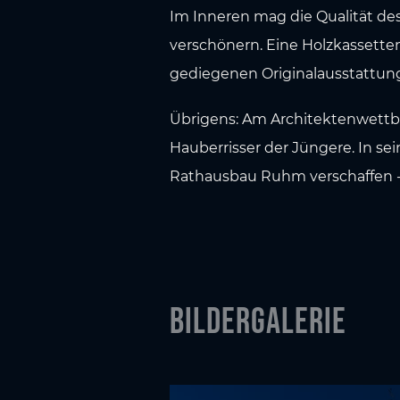
Im Inneren mag die Qualität de
verschönern. Eine Holzkassette
gediegenen Originalausstattung
Übrigens: Am Architektenwettbe
Hauberrisser der Jüngere. In sei
Rathausbau Ruhm verschaffen -
Bildergalerie