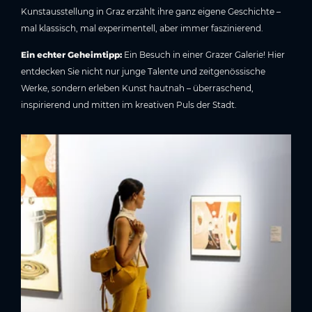
Kunstausstellung in Graz erzählt ihre ganz eigene Geschichte –
mal klassisch, mal experimentell, aber immer faszinierend.
Ein echter Geheimtipp:
Ein Besuch in einer Grazer Galerie! Hier
entdecken Sie nicht nur junge Talente und zeitgenössische
Werke, sondern erleben Kunst hautnah – überraschend,
inspirierend und mitten im kreativen Puls der Stadt.