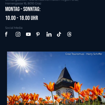
Herrengasse 16, 8010 Graz
Montag - Sonntag:
10.00 - 18.00 Uhr
Social Media
Graz Tourismus - Harry Schiffer