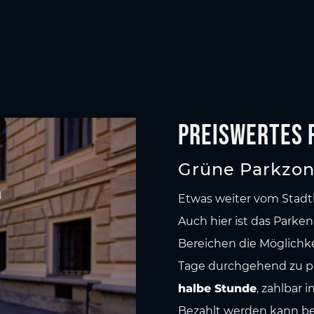
Preiswertes 
Grüne Parkzo
Etwas weiter vom Stadt
Auch hier ist das Parken
Bereichen die Möglichk
Tage durchgehend zu p
halbe Stunde
, zahlbar 
Bezahlt werden kann be