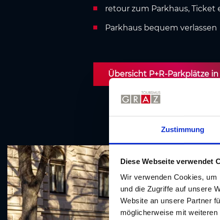
retour zum Parkhaus, Ticket
Parkhaus bequem verlassen
Übersicht P+R-Parkplätze in
Zustimmung
Diese Webseite verwendet 
Wir verwenden Cookies, um I
und die Zugriffe auf unsere 
Website an unsere Partner fü
möglicherweise mit weiteren