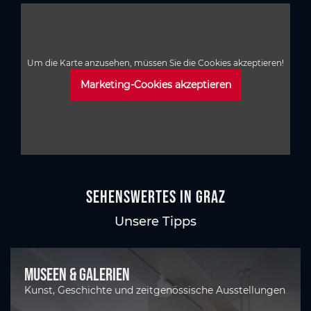
Um die Karte anzusehen, müssen Sie die Cookies akzeptieren!
Marketing-Cookies akzeptieren
Sehenswertes in Graz
Unsere Tipps
Museen & Galerien
Kunst, Geschichte und zeitgenössische Ausstellungen