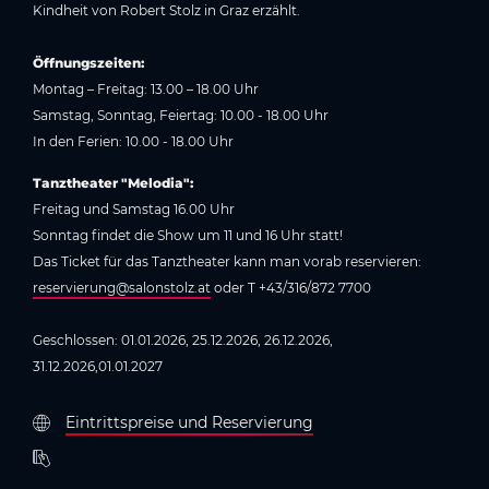
Kindheit von Robert Stolz in Graz erzählt.
Öffnungszeiten:
Montag – Freitag: 13.00 – 18.00 Uhr
Samstag, Sonntag, Feiertag: 10.00 - 18.00 Uhr
In den Ferien: 10.00 - 18.00 Uhr
Tanztheater "Melodia":
Freitag und Samstag 16.00 Uhr
Sonntag findet die Show um 11 und 16 Uhr statt!
Das Ticket für das Tanztheater kann man vorab reservieren:
reservierung@salonstolz.at
oder T +43/316/872 7700
Geschlossen: 01.01.2026, 25.12.2026, 26.12.2026,
31.12.2026,01.01.2027
Eintrittspreise und Reservierung