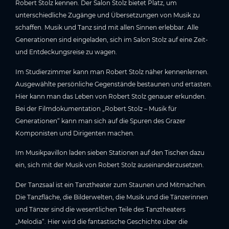
Robert Stolz kennen. Der Salon Stolz bietet Platz, um
unterschiedliche Zugänge und Übersetzungen von Musik zu
schaffen. Musik und Tanz sind mit allen Sinnen erlebbar. Alle
Generationen sind eingeladen, sich im Salon Stolz auf eine Zeit-
und Entdeckungsreise zu wagen.
Im Studierzimmer kann man Robert Stolz näher kennenlernen.
Ausgewählte persönliche Gegenstände bestaunen und ertasten.
Hier kann man das Leben von Robert Stolz genauer erkunden.
Bei der Filmdokumentation „Robert Stolz – Musik für
Generationen“ kann man sich auf die Spuren des Grazer
Komponisten und Dirigenten machen.
Im Musikpavillon laden sieben Stationen auf den Tischen dazu
ein, sich mit der Musik von Robert Stolz auseinanderzusetzen.
Der Tanzsaal ist ein Tanztheater zum Staunen und Mitmachen.
Die Tanzfläche, die Bilderwelten, die Musik und die Tänzerinnen
und Tänzer sind die wesentlichen Teile des Tanztheaters
„Melodia“. Hier wird die fantastische Geschichte über die