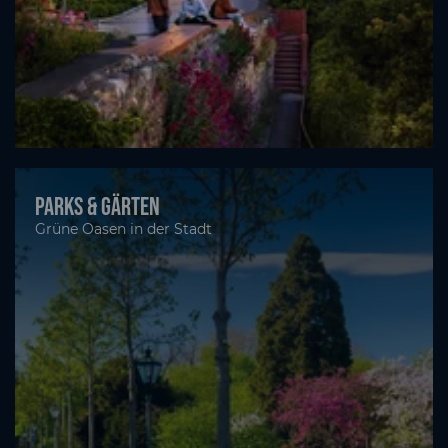
Parks & Gärten
Grüne Oasen in der Stadt