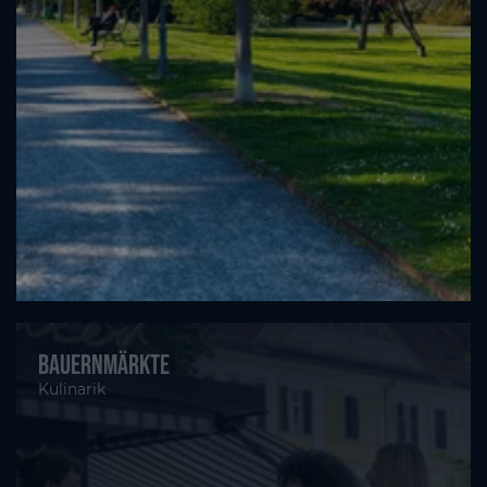
Bauernmärkte
Kulinarik