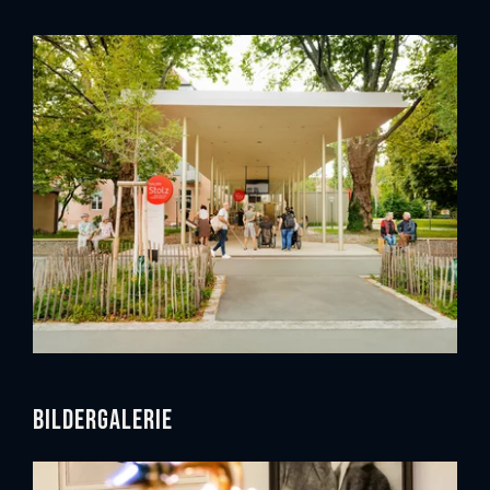
Bildergalerie