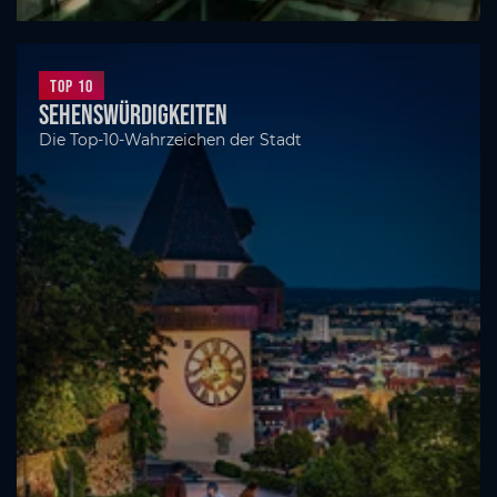
Top 10
Sehenswürdigkeiten
Die Top-10-Wahrzeichen der Stadt