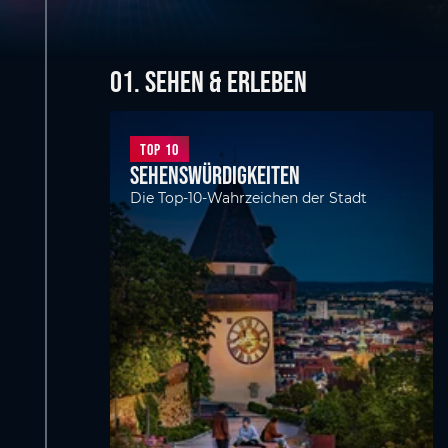
01. SEHEN & ERLEBEN
Top 10
Sehenswürdigkeiten
Die Top-10-Wahrzeichen der Stadt