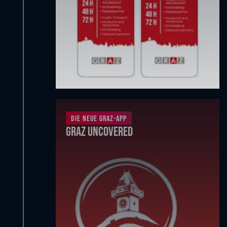
Die neue Graz-App
Graz Uncovered