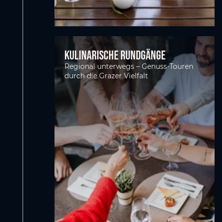
Kulinarische Rundgänge
Regional unterwegs – Genuss-Touren
durch die Grazer Vielfalt