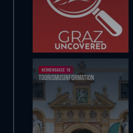
Herrengasse 16
Tourismusinformation