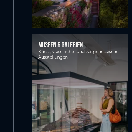
Museen & Galerien
Kunst, Geschichte und zeitgenössische
Ausstellungen