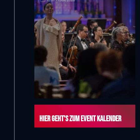
12.07. - 15.08.2026
Hier geht's zum Event Kalender