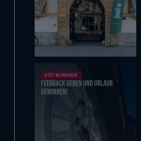
Jetzt mitmachen:
Feedback geben und Urlaub
gewinnen!