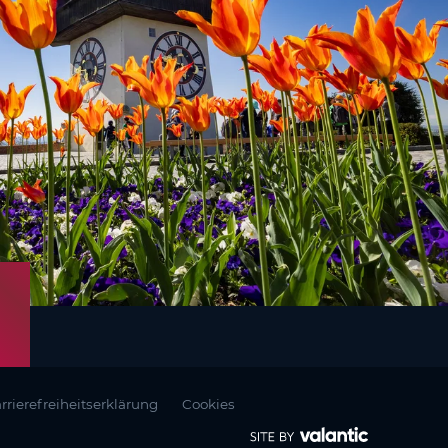
rrierefreiheitserklärung
Cookies