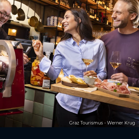
Graz Tourismus - Werner Krug