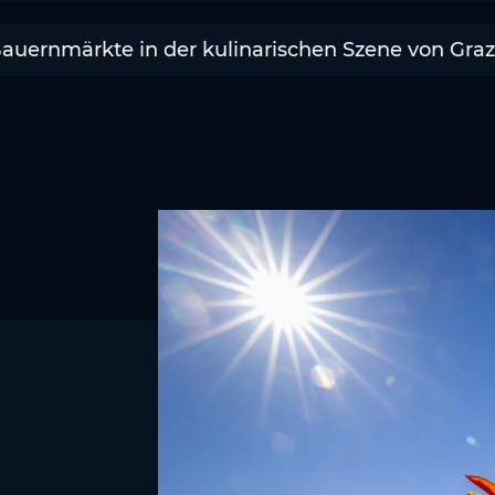
Bauernmärkte in der kulinarischen Szene von Gra