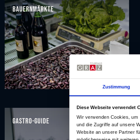
Bauernmärkte
Zustimmung
Diese Webseite verwendet 
Wir verwenden Cookies, um I
Gastro-Guide
und die Zugriffe auf unsere 
Website an unsere Partner fü
möglicherweise mit weiteren