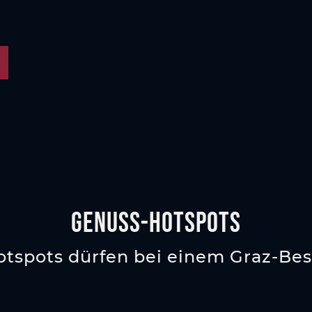
GEnuss-Hotspots
tspots dürfen bei einem Graz-Bes