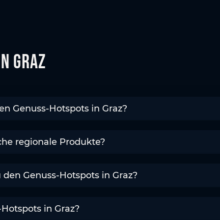
in Graz
en Genuss-Hotspots in Graz?
sche regionale Produkte?
 den Genuss-Hotspots in Graz?
-Hotspots in Graz?