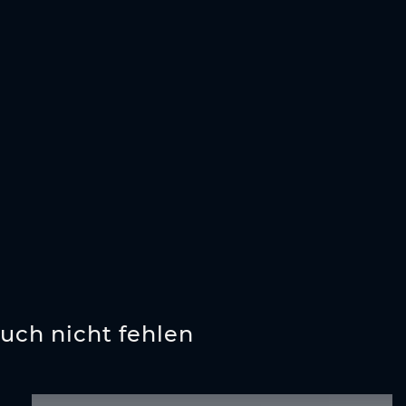
uch nicht fehlen