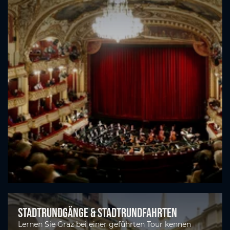
Stadtrundgänge & Stadtrundfahrten
Lernen Sie Graz bei einer geführten Tour kennen