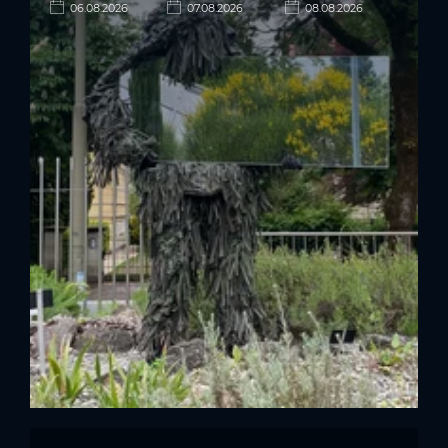
06.08.2026
07.08.2026
08.08.2026