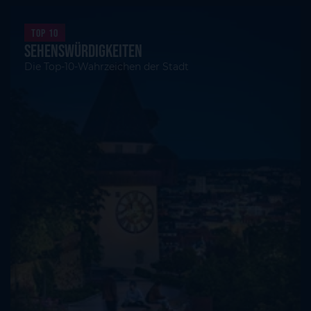
Top 10
Sehenswürdigkeiten
Die Top-10-Wahrzeichen der Stadt