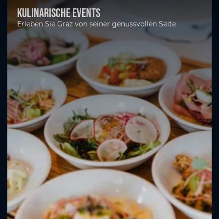
Kulinarische Events
Erleben Sie Graz von seiner genussvollen Seite