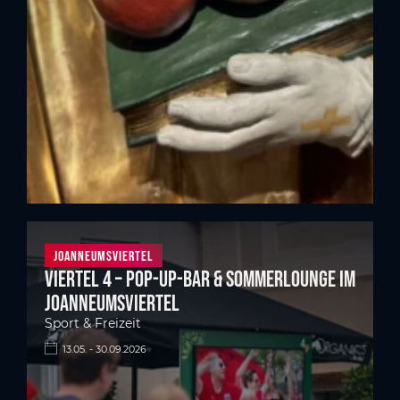
Joanneumsviertel
Viertel 4 – Pop-up-Bar & Sommerlounge im
Joanneumsviertel
Sport & Freizeit
13.05. - 30.09.2026