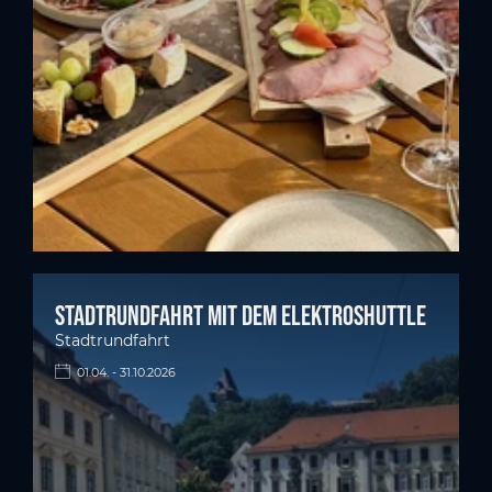
Stadtrundfahrt mit dem Elektroshuttle
Stadtrundfahrt
01.04. - 31.10.2026