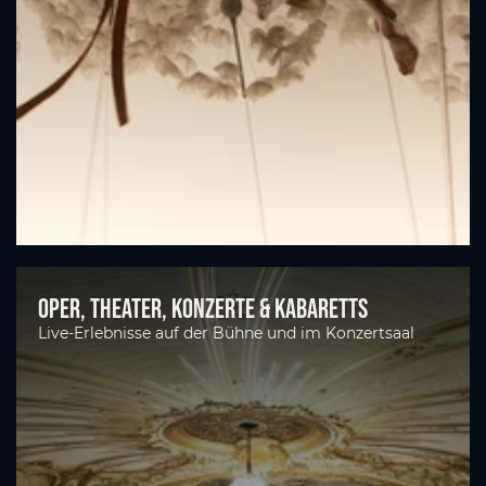
Oper, Theater, Konzerte & Kabaretts
Live-Erlebnisse auf der Bühne und im Konzertsaal