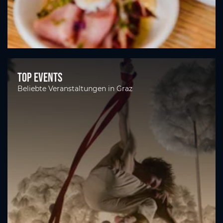
Top Events
Beliebte Veranstaltungen in Graz