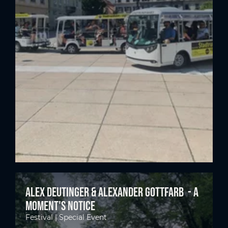
Alex Deutinger & Alexander Gottfarb - A
moment's notice
Festival | Special Event