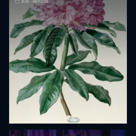
21.03. - 08.11.2026