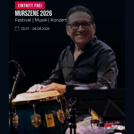
Eintritt frei
Murszene 2026
Festival | Musik | Konzert
23.07. - 08.08.2026