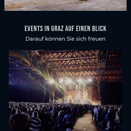
Events in Graz auf einen Blick
Darauf können Sie sich freuen