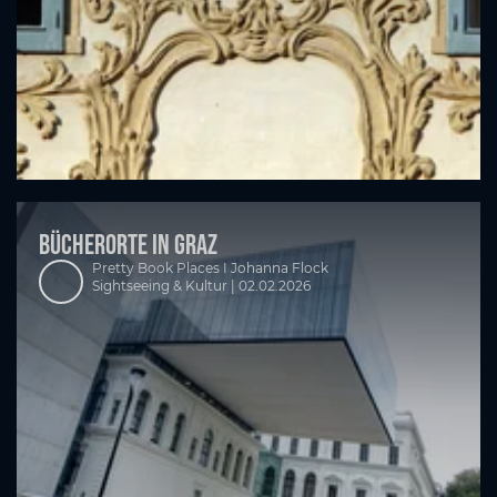
Bücherorte in Graz
Pretty Book Places I Johanna Flock
Sightseeing & Kultur |
02.02.2026