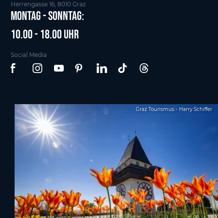
Herrengasse 16, 8010 Graz
Montag - Sonntag:
10.00 - 18.00 Uhr
Social Media
Graz Tourismus - Harry Schiffer