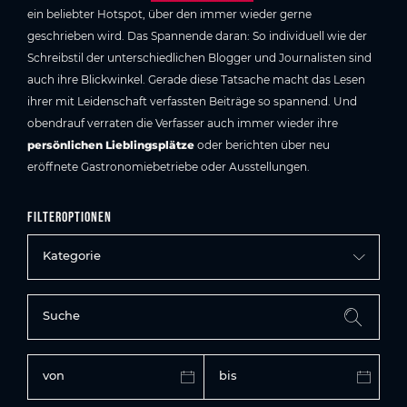
ein beliebter Hotspot, über den immer wieder gerne
geschrieben wird. Das Spannende daran: So individuell wie der
Schreibstil der unterschiedlichen Blogger und Journalisten sind
auch ihre Blickwinkel. Gerade diese Tatsache macht das Lesen
ihrer mit Leidenschaft verfassten Beiträge so spannend. Und
obendrauf verraten die Verfasser auch immer wieder ihre
persönlichen Lieblingsplätze
oder berichten über neu
eröffnete Gastronomiebetriebe oder Ausstellungen.
Filteroptionen
Kategorie
Suche
von
bis