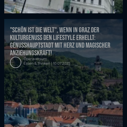
"Schön ist die Welt", wenn in Graz der
KulturGenuss den Lifestyle erhellt:
GenussHauptstadt mit Herz und magischer
Anziehungskraft!
Operaversum
Essen & Trinken |
10.07.2025