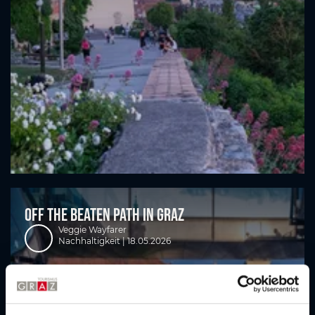
Off the beaten path in Graz
Veggie Wayfarer
Nachhaltigkeit |
18.05.2026