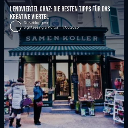
Lendviertel Graz: Die besten Tipps für das
kreative Viertel
Reisebloggerin
Sightseeing & Kultur |
17.06.2026