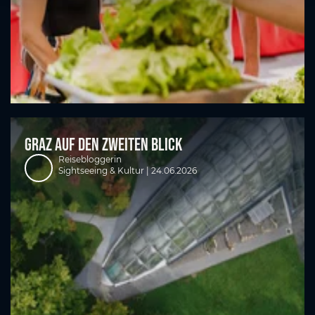
Graz auf den zweiten Blick
Reisebloggerin
Sightseeing & Kultur |
24.06.2026