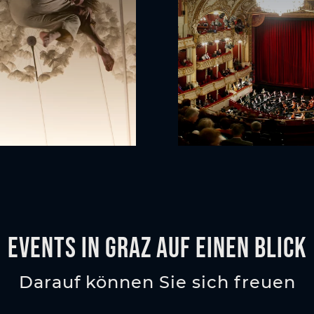
Events in Graz auf einen Blick
Darauf können Sie sich freuen