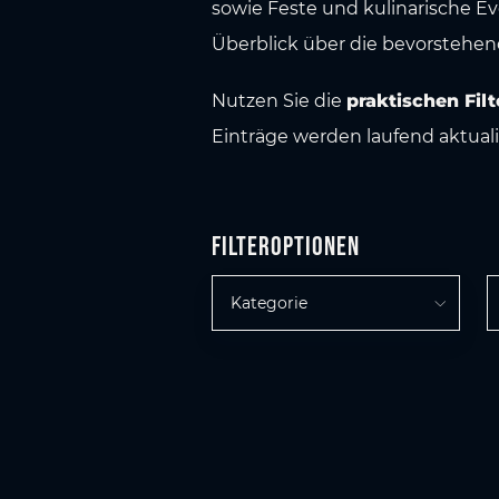
sowie Feste und kulinarische E
Überblick über die bevorstehen
Nutzen Sie die
praktischen Fil
Einträge werden laufend aktualis
Filteroptionen
Kategorie