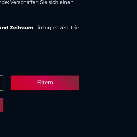
e: Verschaffen Sie sich einen
und Zeitraum
einzugrenzen. Die
Filtern