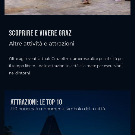
Scoprire e vivere Graz
Altre attività e attrazioni
Oltre agli eventi attuali, Graz offre numerose altre possibilità per
il tempo libero – dalle attrazioni in città alle mete per escursioni
nei dintorni.
Attrazioni: le top 10
I 10 principali monumenti simbolo della città