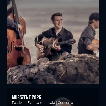
Murszene 2026
Festival | Evento musicale | Concerto