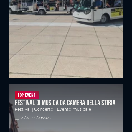
Top Event
Festival di musica da camera della Stiria
Festival | Concerto | Evento musicale
29/07 - 06/09/2026