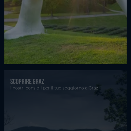
Scoprire Graz
I nostri consigli per il tuo soggiorno a Graz