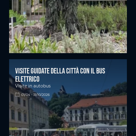
Visite guidate della città con il bus
elettrico
Visite in autobus
01/04 - 31/10/2026