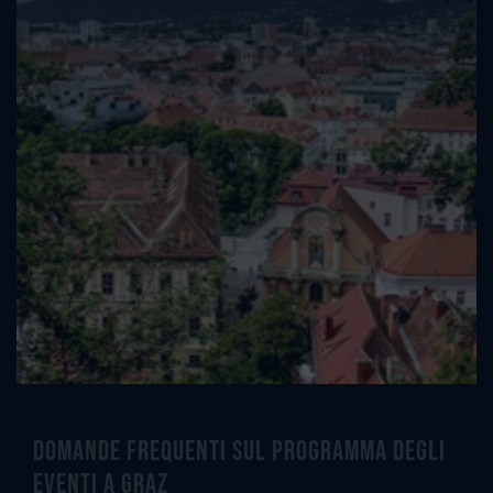
Domande frequenti sul programma degli
eventi a Graz