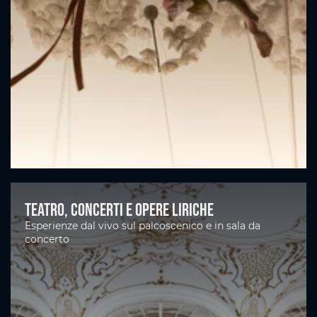
Teatro, concerti e opere liriche
Esperienze dal vivo sul palcoscenico e in sala da
concerto