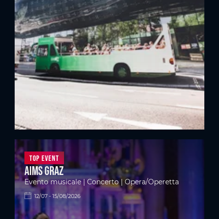
Top Event
Aims Graz
Evento musicale | Concerto | Opera/Operetta
12/07 - 15/08/2026