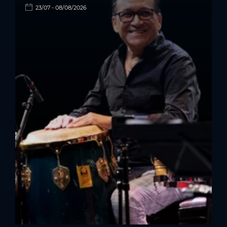
23/07 - 08/08/2026