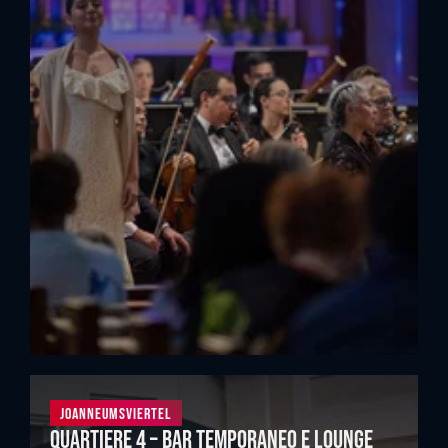
Joanneumsviertel
Quartiere 4 – Bar temporaneo e lounge