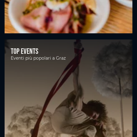
Top Events
Eventi più popolari a Graz