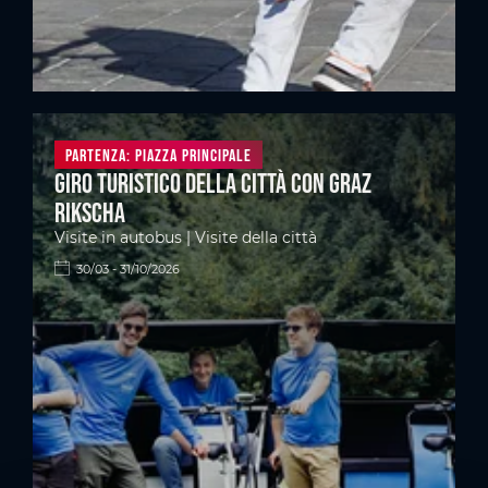
Partenza: Piazza principale
Giro turistico della città con Graz
Rikscha
Visite in autobus | Visite della città
30/03 - 31/10/2026