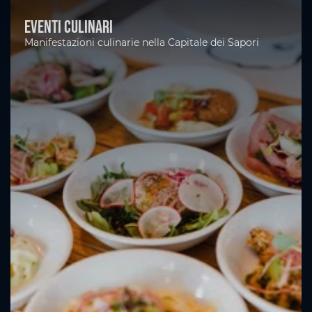
Eventi culinari
Manifestazioni culinarie nella Capitale dei Sapori