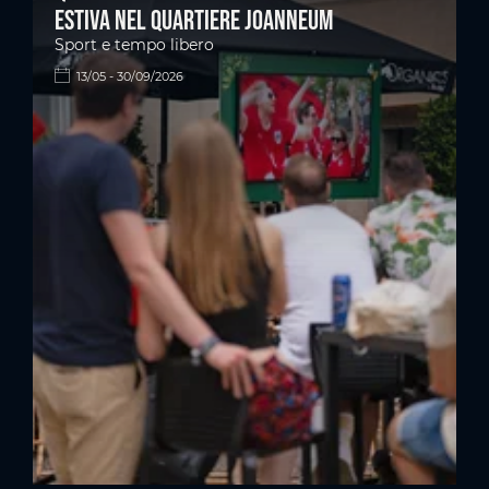
estiva nel quartiere Joanneum
Sport e tempo libero
13/05 - 30/09/2026