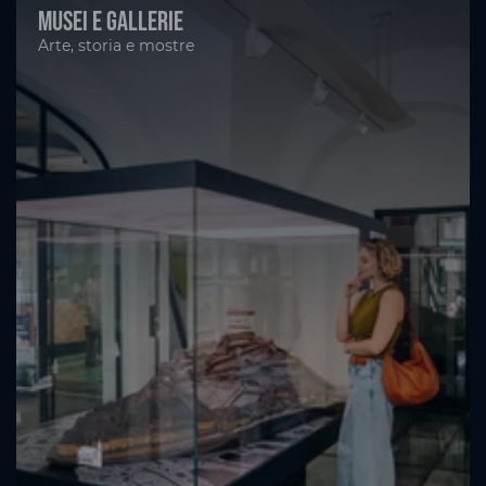
Musei e gallerie
Arte, storia e mostre