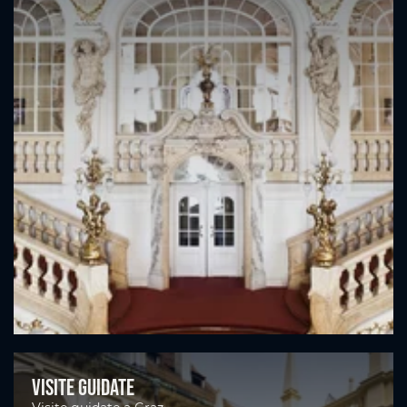
Visite guidate