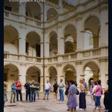
Visite guidate a Graz