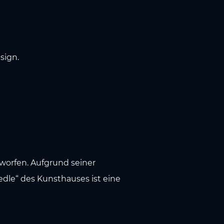
sign.
worfen. Aufgrund seiner
dle“ des Kunsthauses ist eine