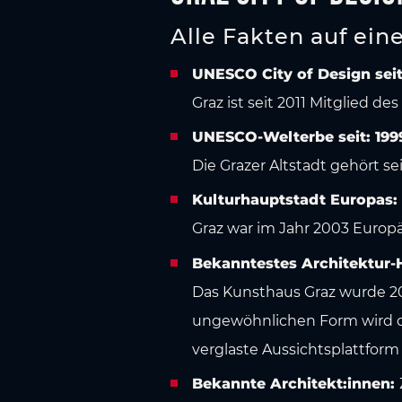
Alle Fakten auf ein
UNESCO City of Design seit
Graz ist seit 2011 Mitglied 
UNESCO-Welterbe seit: 199
Die Grazer Altstadt gehört 
Kulturhauptstadt Europas:
Graz war im Jahr 2003 Europ
Bekanntestes Architektur-H
Das Kunsthaus Graz wurde 20
ungewöhnlichen Form wird das
verglaste Aussichtsplattform 
Bekannte Architekt:innen: