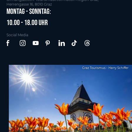
Herrengasse 16, 8010 Graz
Montag - Sonntag:
10.00 - 18.00 Uhr
Social Media
Graz Tourismus - Harry Schiffer