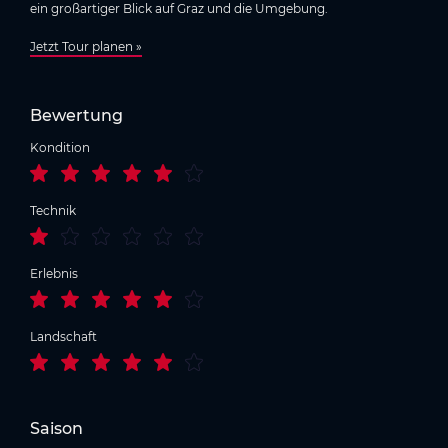
ein großartiger Blick auf Graz und die Umgebung.
Jetzt Tour planen »
Bewertung
Kondition
Technik
Erlebnis
Landschaft
Saison