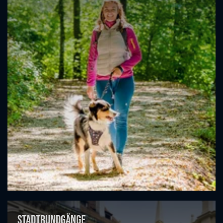
Stadtrundgänge