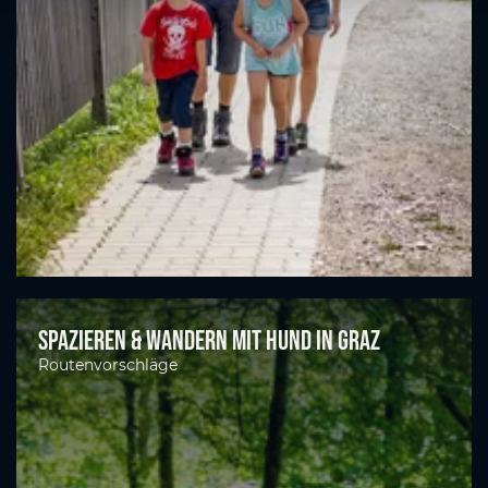
Spazieren & Wandern mit Hund in Graz
Routenvorschläge