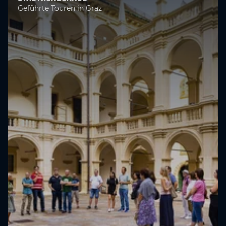
Geführte Touren in Graz