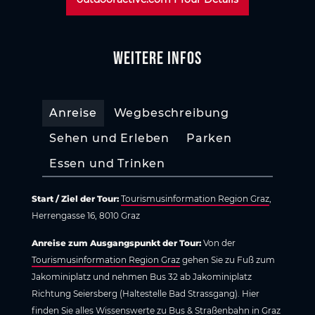
Weitere Infos
Anreise
Wegbeschreibung
Sehen und Erleben
Parken
Essen und Trinken
Start / Ziel der Tour:
Tourismusinformation Region Graz
,
Herrengasse 16, 8010 Graz
Anreise zum Ausgangspunkt der Tour:
Von der
Tourismusinformation Region Graz
gehen Sie zu Fuß zum
Jakominiplatz und nehmen Bus 32 ab Jakominiplatz
Richtung Seiersberg (Haltestelle Bad Strassgang). Hier
finden Sie alles Wissenswerte zu
Bus & Straßenbahn in Graz