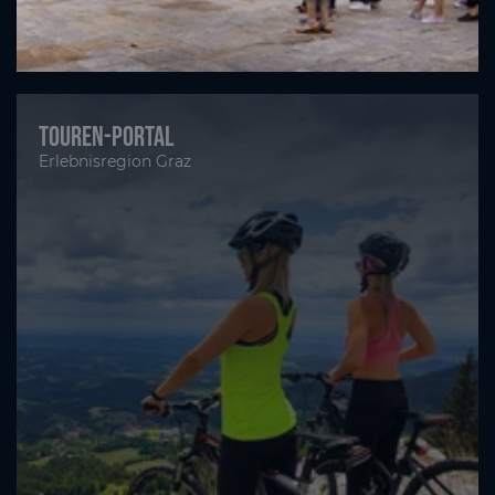
Touren-Portal
Erlebnisregion Graz