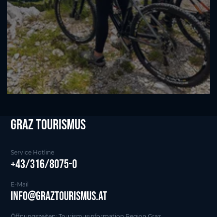
Graz tourismus
Service Hotline
+43/316/8075-0
E-Mail
info@graztourismus.at
Öffnungszeiten: Tourismusinformation Region Graz,