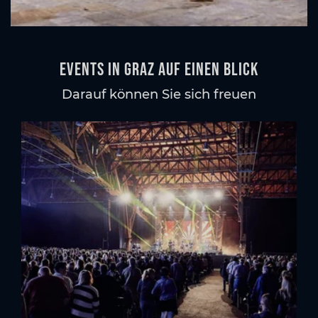
Events in Graz auf einen Blick
Darauf können Sie sich freuen