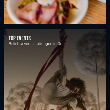
Top Events
Beliebte Veranstaltungen in Graz