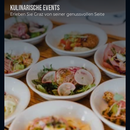
Kulinarische Events
Erleben Sie Graz von seiner genussvollen Seite