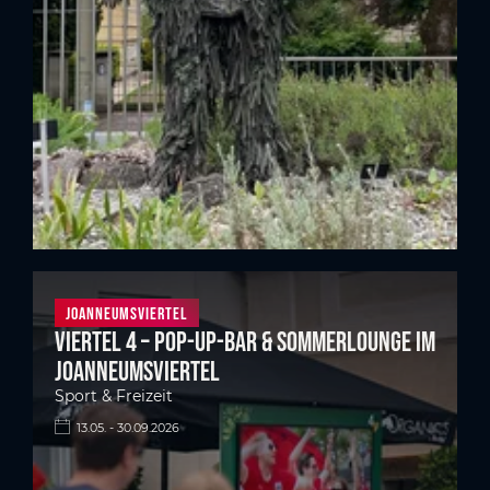
Joanneumsviertel
Viertel 4 – Pop-up-Bar & Sommerlounge im
Joanneumsviertel
Sport & Freizeit
13.05. - 30.09.2026