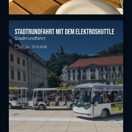
Stadtrundfahrt mit dem Elektroshuttle
Stadtrundfahrt
01.04. - 31.10.2026