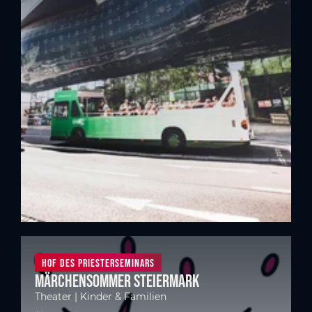
Hof des Priesterseminars
Märchensommer Steiermark
Theater | Kinder & Familien