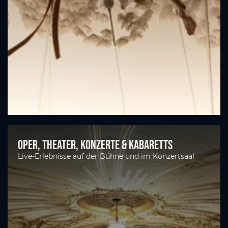
Oper, Theater, Konzerte & Kabaretts
Live-Erlebnisse auf der Bühne und im Konzertsaal