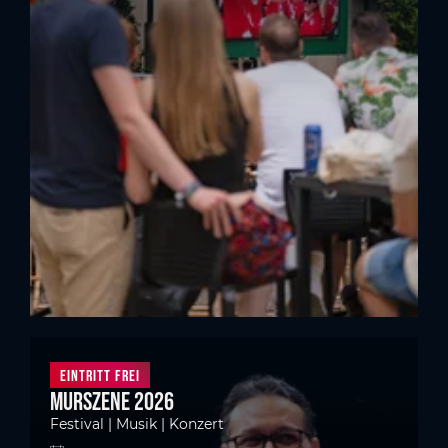
Eintritt frei
Murszene 2026
Festival | Musik | Konzert