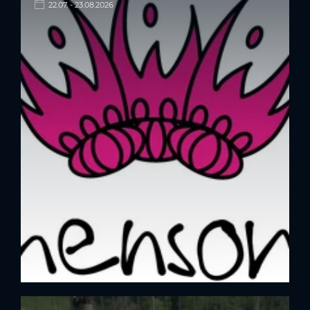
22.07. - 23.08.2026