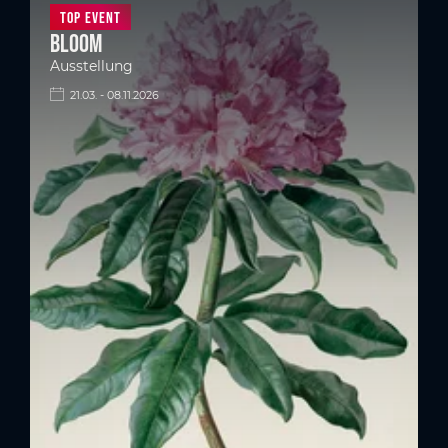
Top Event
BLOOM
Ausstellung
21.03. - 08.11.2026