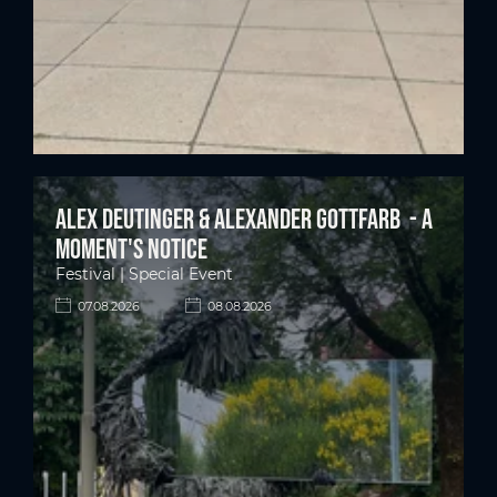
Alex Deutinger & Alexander Gottfarb - A
moment's notice
Festival | Special Event
07.08.2026
08.08.2026