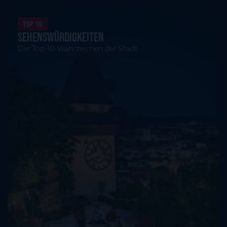
Top 10
Sehenswürdigkeiten
Die Top-10-Wahrzeichen der Stadt