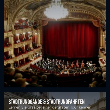
Stadtrundgänge & Stadtrundfahrten
Lernen Sie Graz bei einer geführten Tour kennen