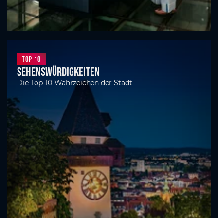
Top 10
Sehenswürdigkeiten
Die Top-10-Wahrzeichen der Stadt