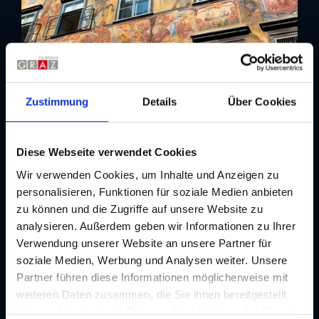
Zustimmung
Details
Über Cookies
Diese Webseite verwendet Cookies
Wir verwenden Cookies, um Inhalte und Anzeigen zu
personalisieren, Funktionen für soziale Medien anbieten
zu können und die Zugriffe auf unsere Website zu
analysieren. Außerdem geben wir Informationen zu Ihrer
Verwendung unserer Website an unsere Partner für
soziale Medien, Werbung und Analysen weiter. Unsere
Partner führen diese Informationen möglicherweise mit
weiteren Daten zusammen, die Sie ihnen bereitgestellt
haben oder die sie im Rahmen Ihrer Nutzung der Dienste