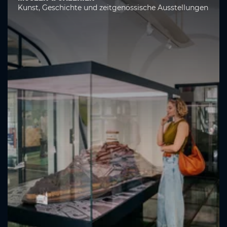
Kunst, Geschichte und zeitgenössische Ausstellungen