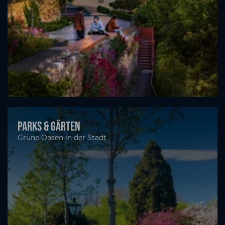
Parks & Gärten
Grüne Oasen in der Stadt