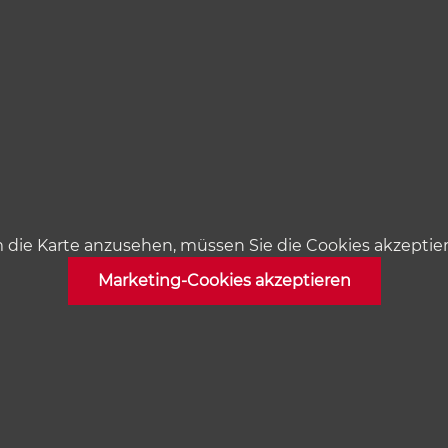
die Karte anzusehen, müssen Sie die Cookies akzeptie
Marketing-Cookies akzeptieren