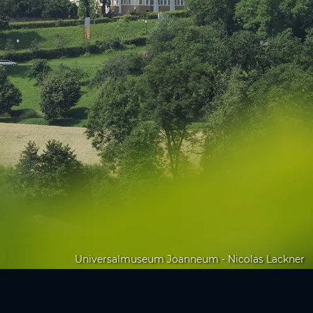
Universalmuseum Joanneum - Nicolas Lackner