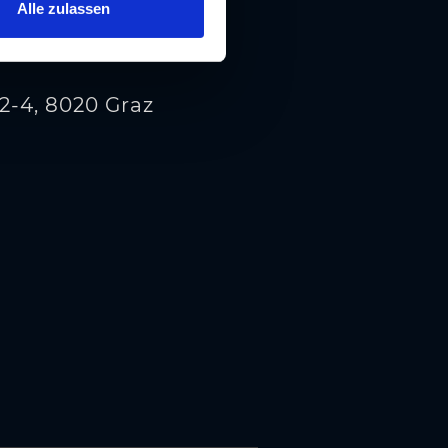
Alle zulassen
 2-4, 8020 Graz