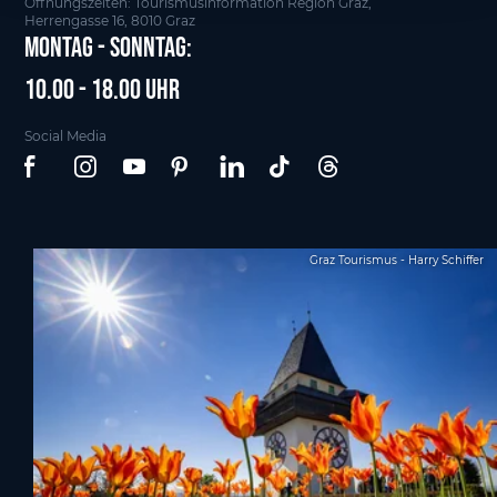
Öffnungszeiten: Tourismusinformation Region Graz,
Herrengasse 16, 8010 Graz
Montag - Sonntag:
10.00 - 18.00 Uhr
Social Media
Graz Tourismus - Harry Schiffer