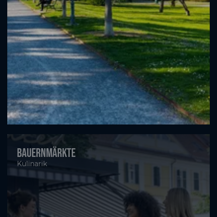
Bauernmärkte
Kulinarik