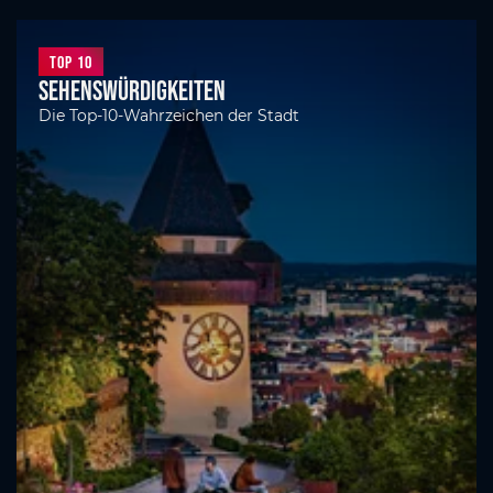
Top 10
Sehenswürdigkeiten
Die Top-10-Wahrzeichen der Stadt