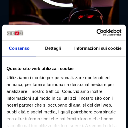
Consenso
Dettagli
Informazioni sui cookie
Questo sito web utilizza i cookie
Utilizziamo i cookie per personalizzare contenuti ed
annunci, per fornire funzionalità dei social media e per
analizzare il nostro traffico. Condividiamo inoltre
informazioni sul modo in cui utilizzi il nostro sito con i
nostri partner che si occupano di analisi dei dati web,
pubblicità e social media, i quali potrebbero combinarle
con altre informazioni che hai fornito loro o che hanno
raccolto dal tuo utilizzo dei loro servizi. A seconda della