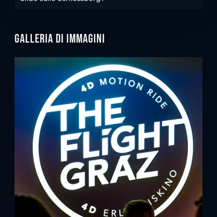
Galleria di immagini