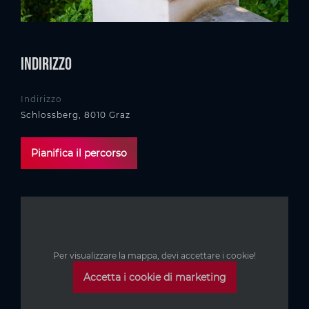
Indirizzo
Indirizzo
Schlossberg, 8010 Graz
Pianifica il percorso
Per visualizzare la mappa, devi accettare i cookie!
Accetta i cookie di marketing