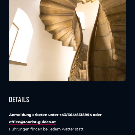
Details
Anmeldung erbeten unter +43/664/8318994 oder
office@tourist-guides.at
Führungen finden bei jedem Wetter statt.