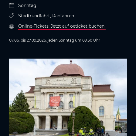
Sonntag
Stadtrundfahrt, Radfahren
Online-Tickets: Jetzt auf oeticket buchen!
07.06. bis 27.09.2026, jeden Sonntag um 09.30 Uhr