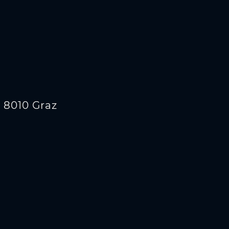
, 8010 Graz