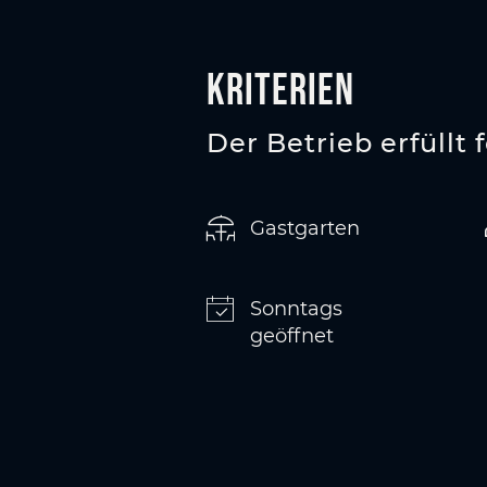
Kriterien
Der Betrieb erfüllt 
Gastgarten
Sonntags
geöffnet