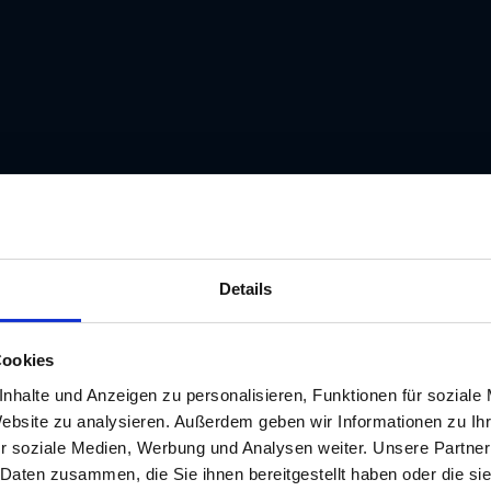
Details
Cookies
nhalte und Anzeigen zu personalisieren, Funktionen für soziale
Website zu analysieren. Außerdem geben wir Informationen zu I
r soziale Medien, Werbung und Analysen weiter. Unsere Partner
 Daten zusammen, die Sie ihnen bereitgestellt haben oder die s