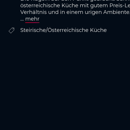
österreichische Küche mit gutem Preis-L
Verhältnis und in einem urigen Ambiente
...
mehr
Steirische/Österreichische Küche