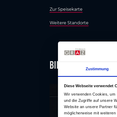
Zur Speisekarte
Weitere Standorte
Bildergalerie
Zustimmung
Diese Webseite verwendet 
Wir verwenden Cookies, um I
und die Zugriffe auf unsere 
Website an unsere Partner fü
möglicherweise mit weiteren