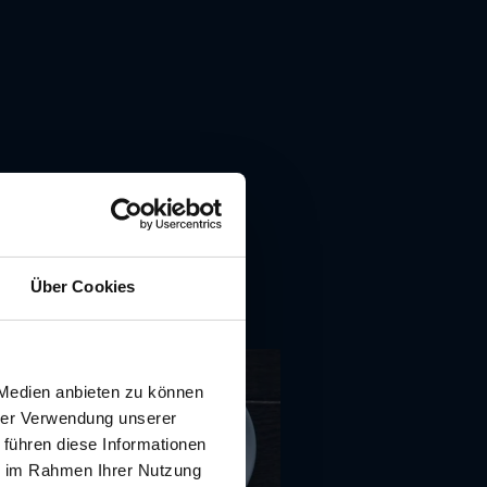
Über Cookies
 Medien anbieten zu können
hrer Verwendung unserer
 führen diese Informationen
ie im Rahmen Ihrer Nutzung