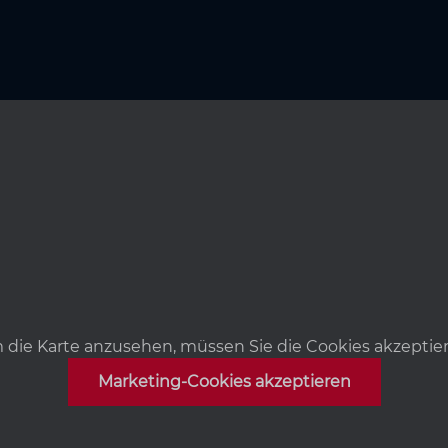
die Karte anzusehen, müssen Sie die Cookies akzeptie
Marketing-Cookies akzeptieren