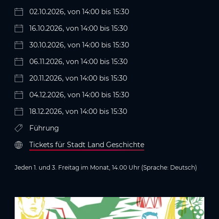
02.10.2026, von 14:00 bis 15:30
16.10.2026, von 14:00 bis 15:30
30.10.2026, von 14:00 bis 15:30
06.11.2026, von 14:00 bis 15:30
20.11.2026, von 14:00 bis 15:30
04.12.2026, von 14:00 bis 15:30
18.12.2026, von 14:00 bis 15:30
Führung
Tickets für Stadt Land Geschichte
Jeden 1. und 3. Freitag im Monat, 14.00 Uhr (Sprache: Deutsch)