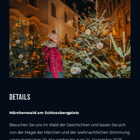
Details
Märchenwald am Schlossbergplatz
Besuchen Sie uns im Wald der Geschichten und lassen Sie sich
von der Magie der Märchen und der weihnachtlichen Stimmung
verzaubern! Vom 20. November bis zum 24. Dezember 2026