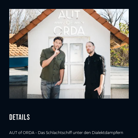
Details
AUT of ORDA - Das Schlachtschiff unter den Dialektdampfern