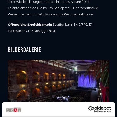
setzt wieder die Segel und hat ihr neues Album “Die
Leichtdichtheit des Seins“ im Schlepptau! Gitarrenriffs wie
Wellenbrecher und Wortspiele zum Kielholen inklusive.
Öffentliche Erreichbarkeit:
Straßenbahn 1,4,6,7, 16, 17 I
Haltestelle: Graz Roseggerhaus
Bildergalerie