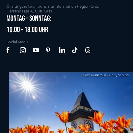
Öffnungszeiten: Tourismusinformation Region Graz,
Herrengasse 16, 8010 Graz
Montag - Sonntag:
10.00 - 18.00 Uhr
Social Media
Graz Tourismus - Harry Schiffer