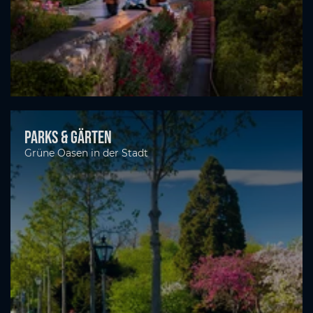
Parks & Gärten
Grüne Oasen in der Stadt