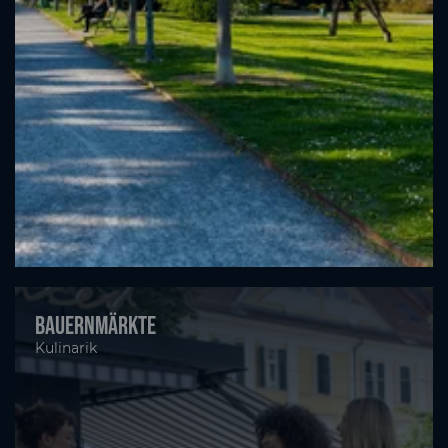
Bauernmärkte
Kulinarik