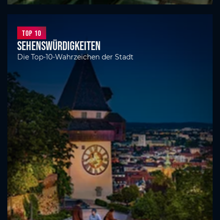
Top 10
Sehenswürdigkeiten
Die Top-10-Wahrzeichen der Stadt