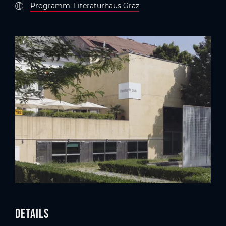
Programm: Literaturhaus Graz
Details