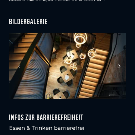
Bildergalerie
Infos zur Barrierefreiheit
Essen & Trinken barrierefrei