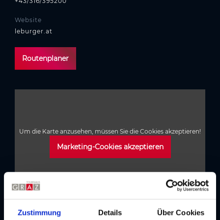
+43/316/395200
Website
leburger.at
Routenplaner
Um die Karte anzusehen, müssen Sie die Cookies akzeptieren!
Marketing-Cookies akzeptieren
Zustimmung
Details
Über Cookies