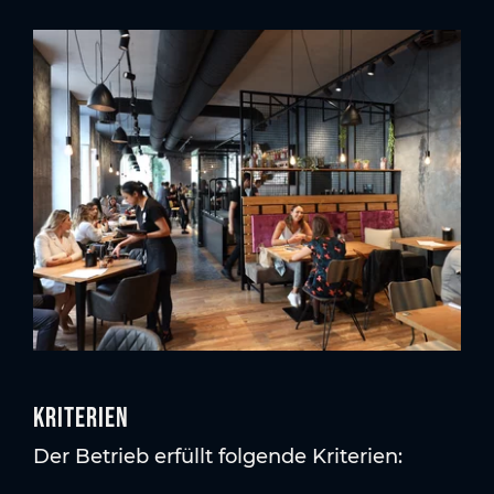
Kriterien
Der Betrieb erfüllt folgende Kriterien: