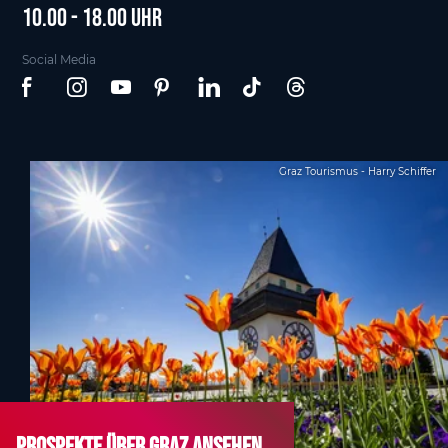
10.00 - 18.00 Uhr
Social Media
Graz Tourismus - Harry Schiffer
Prospekte über Graz ansehen