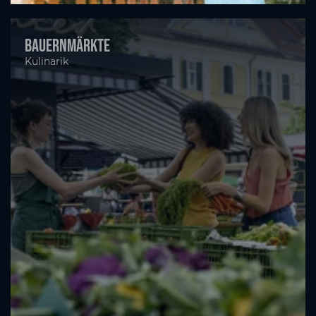
Bauernmärkte
Kulinarik