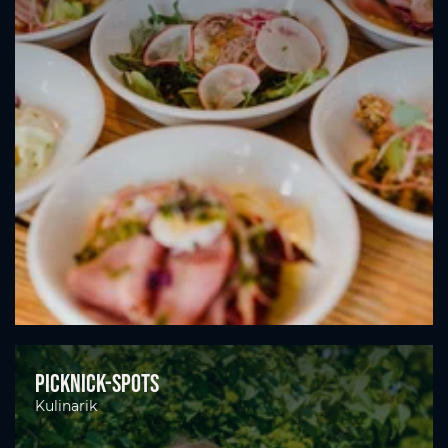
Picknick-Spots
Kulinarik