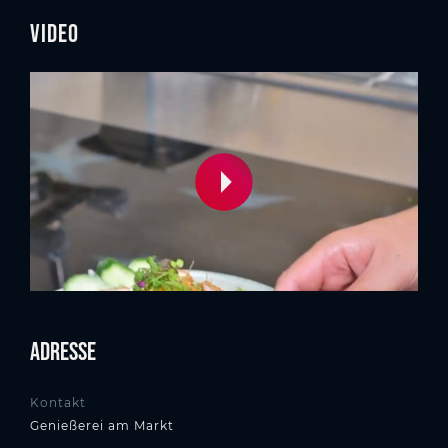
Video
Adresse
Kontakt
Genießerei am Markt