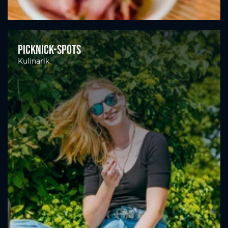
Picknick-Spots
Kulinarik