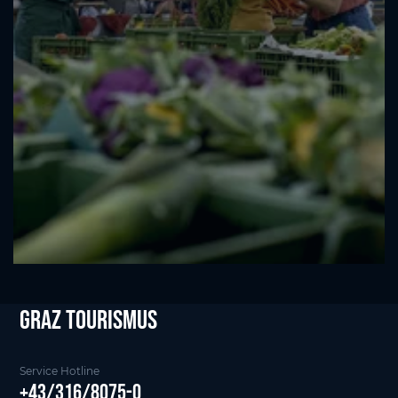
Graz tourismus
Service Hotline
+43/316/8075-0