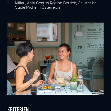
Millau, AMA Genuss Region Betrieb, Gelistet bei
Guide Michelin Österreich
Kriterien