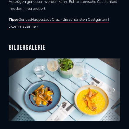
Auszügen genossen werden kann. Echte steirische Gastlichkeit –
modern interpretiert.
Tipp:
GenussHauptstadt Graz - die schönsten Gastgärten I
5komma5sinne »
Bildergalerie