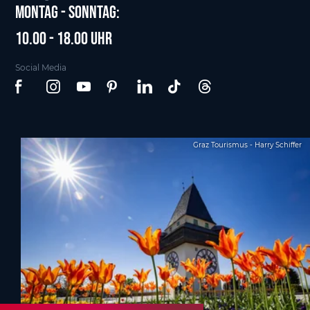
Montag - Sonntag:
10.00 - 18.00 Uhr
Social Media
Graz Tourismus - Harry Schiffer