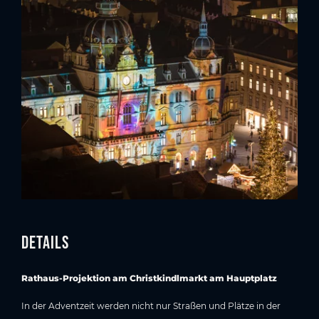
Details
Rathaus-Projektion am Christkindlmarkt am Hauptplatz
In der Adventzeit werden nicht nur Straßen und Plätze in der