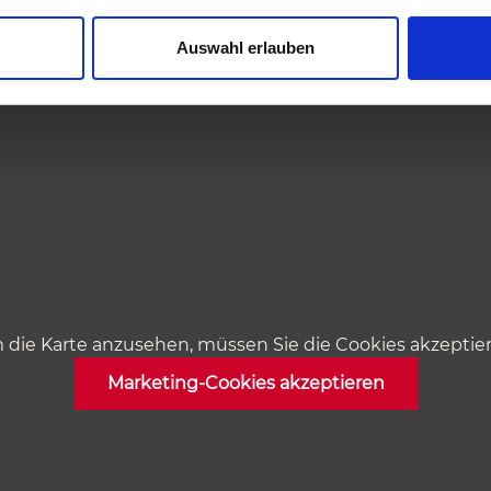
Auswahl erlauben
die Karte anzusehen, müssen Sie die Cookies akzeptie
Marketing-Cookies akzeptieren