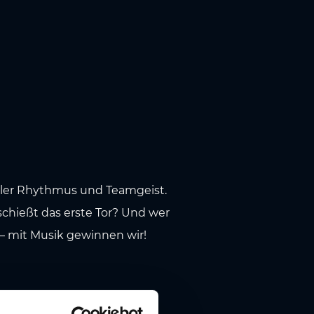
 voller Rhythmus und Teamgeist.
schießt das erste Tor? Und wer
 – mit Musik gewinnen wir!