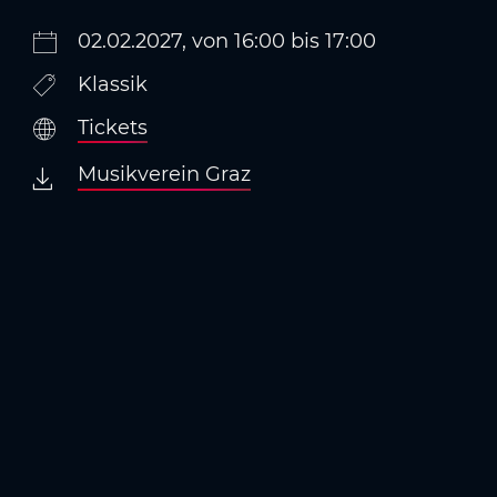
02.02.2027, von 16:00 bis 17:00
Klassik
Tickets
Musikverein Graz