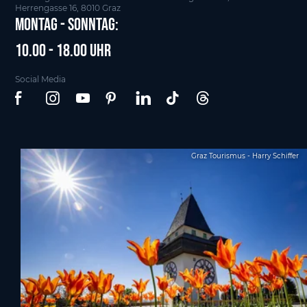
Herrengasse 16, 8010 Graz
Montag - Sonntag:
10.00 - 18.00 Uhr
Social Media
Graz Tourismus - Harry Schiffer