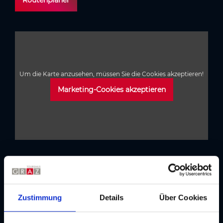
Um die Karte anzusehen, müssen Sie die Cookies akzeptieren!
Marketing-Cookies akzeptieren
Tipps
für Ihren Aufenthalt in Graz
Zustimmung
Details
Über Cookies