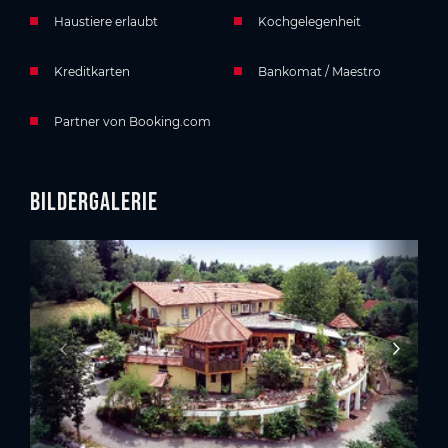
Haustiere erlaubt
Kochgelegenheit
Kreditkarten
Bankomat / Maestro
Partner von Booking.com
Bildergalerie