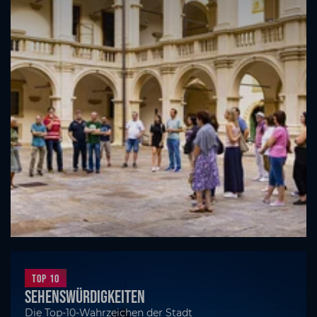
Top 10
Sehenswürdigkeiten
Die Top-10-Wahrzeichen der Stadt