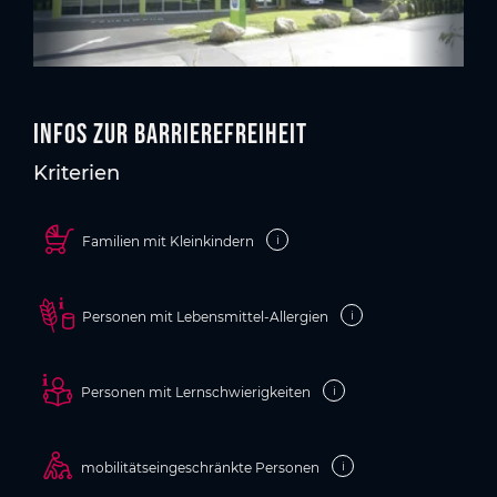
Infos zur Barrierefreiheit
Kriterien
i
Familien mit Kleinkindern
i
Personen mit Lebensmittel-Allergien
i
Personen mit Lernschwierigkeiten
i
mobilitätseingeschränkte Personen