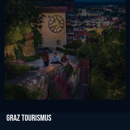
Graz tourismus