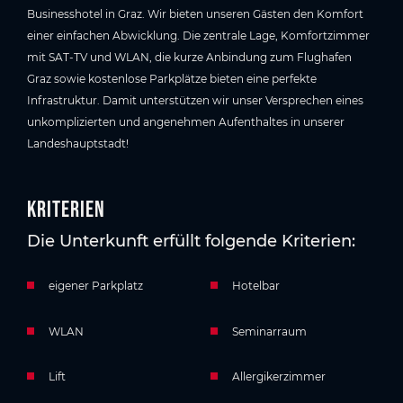
Businesshotel in Graz. Wir bieten unseren Gästen den Komfort
einer einfachen Abwicklung. Die zentrale Lage, Komfortzimmer
mit SAT-TV und WLAN, die kurze Anbindung zum Flughafen
Graz sowie kostenlose Parkplätze bieten eine perfekte
Infrastruktur. Damit unterstützen wir unser Versprechen eines
unkomplizierten und angenehmen Aufenthaltes in unserer
Landeshauptstadt!
Kriterien
Die Unterkunft erfüllt folgende Kriterien:
eigener Parkplatz
Hotelbar
WLAN
Seminarraum
Lift
Allergikerzimmer