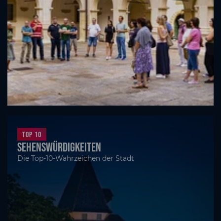
Top 10
Sehenswürdigkeiten
Die Top-10-Wahrzeichen der Stadt