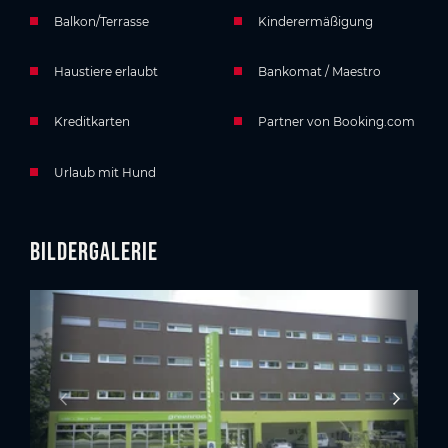
Balkon/Terrasse
Kinderermäßigung
Haustiere erlaubt
Bankomat / Maestro
Kreditkarten
Partner von Booking.com
Urlaub mit Hund
Bildergalerie