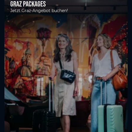
Graz Packages
Jetzt Graz-Angebot buchen!