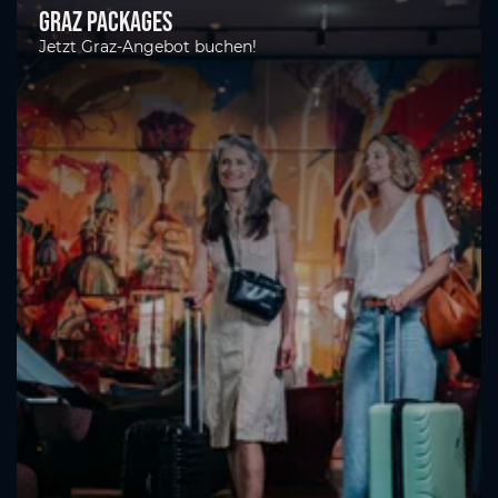
Graz Packages
Jetzt Graz-Angebot buchen!