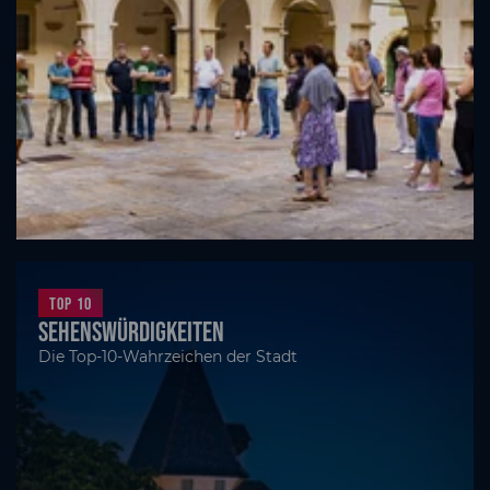
Top 10
Sehenswürdigkeiten
Die Top-10-Wahrzeichen der Stadt