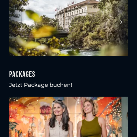
Packages
Jetzt Package buchen!