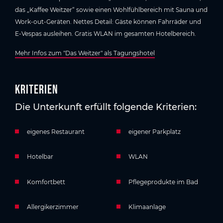
das „Kaffee Weitzer“ sowie einen Wohlfühlbereich mit Sauna und
Work-out-Geräten. Nettes Detail: Gäste können Fahrräder und
E-Vespas ausleihen. Gratis WLAN im gesamten Hotelbereich.
Mehr Infos zum "Das Weitzer" als Tagungshotel
Kriterien
Die Unterkunft erfüllt folgende Kriterien:
eigenes Restaurant
eigener Parkplatz
Hotelbar
WLAN
Komfortbett
Pflegeprodukte im Bad
Allergikerzimmer
Klimaanlage