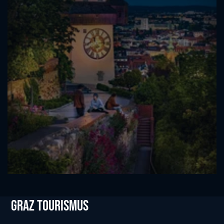
Graz tourismus