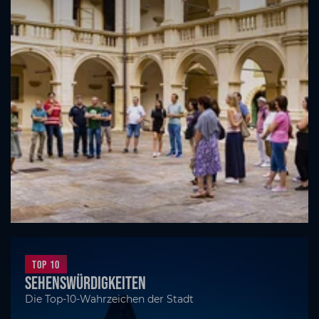
Top 10
Sehenswürdigkeiten
Die Top-10-Wahrzeichen der Stadt