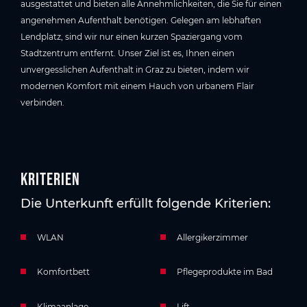
ausgestattet und bieten alle Annehmlichkeiten, die Sie für einen
angenehmen Aufenthalt benötigen. Gelegen am lebhaften
Lendplatz, sind wir nur einen kurzen Spaziergang vom
Stadtzentrum entfernt. Unser Ziel ist es, Ihnen einen
unvergesslichen Aufenthalt in Graz zu bieten, indem wir
modernen Komfort mit einem Hauch von urbanem Flair
verbinden.
Kriterien
Die Unterkunft erfüllt folgende Kriterien:
WLAN
Allergikerzimmer
Komfortbett
Pflegeprodukte im Bad
Klimaanlage
Lift