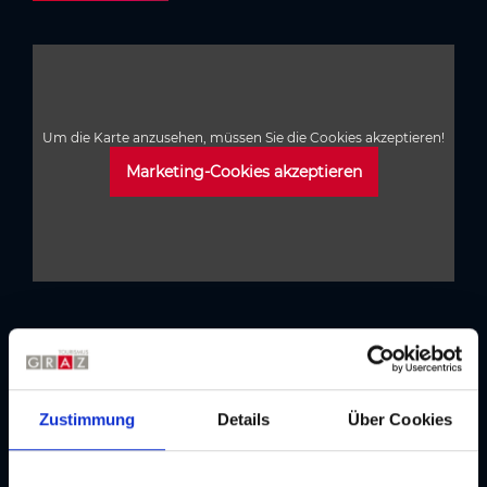
Um die Karte anzusehen, müssen Sie die Cookies akzeptieren!
Marketing-Cookies akzeptieren
Tipps
für Ihren Aufenthalt in Graz
Zustimmung
Details
Über Cookies
Graz Card