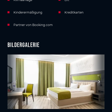
Kinderermäßigung
Kreditkarten
Partner von Booking.com
Bildergalerie