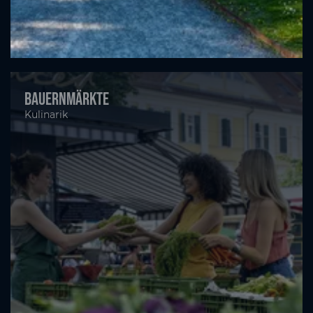
Bauernmärkte
Kulinarik