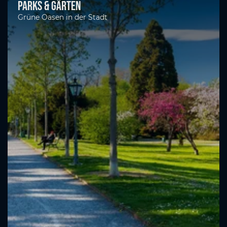
Parks & Gärten
Grüne Oasen in der Stadt