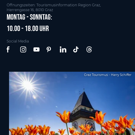
Öffnungszeiten: Tourismusinformation Region Graz,
Herrengasse 16, 8010 Graz
Montag - Sonntag:
10.00 - 18.00 Uhr
Social Media
Graz Tourismus - Harry Schiffer