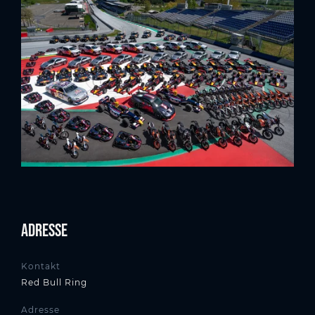
Adresse
Kontakt
Red Bull Ring
Adresse