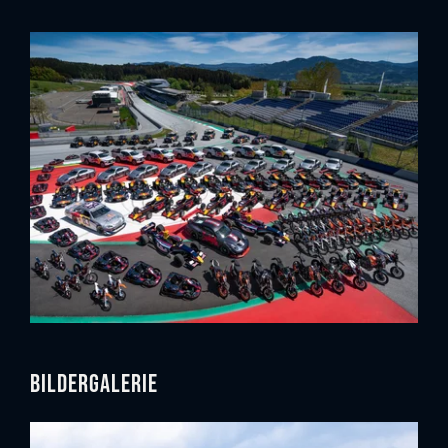
Bildergalerie