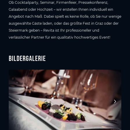
Ob Cocktailparty, Seminar, Firmenfeier, Pressekonferenz,
Galaabend oder Hochzeit – wir erstellen Ihnen individuell ein
Angebot nach Maß. Dabei spielt es keine Rolle, ob Sie nur wenige
ausgewählte Gäste laden, oder das größte Fest in Graz oder der
Steiermark geben – Revita ist Ihr professioneller und
verlässlicher Partner für ein qualitativ hochwertiges Event!
Bildergalerie