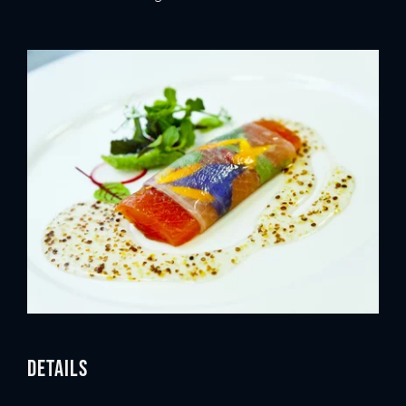
Details