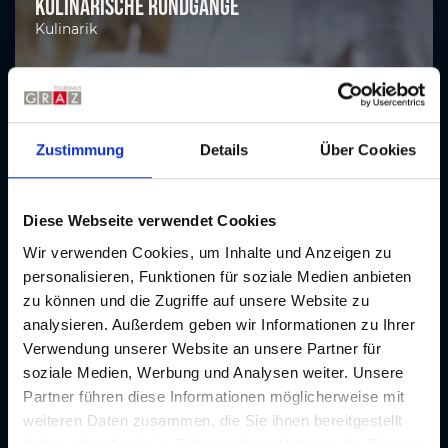
Kulinarische Rundgänge
Kulinarik
Zustimmung
Details
Über Cookies
Diese Webseite verwendet Cookies
Wir verwenden Cookies, um Inhalte und Anzeigen zu
personalisieren, Funktionen für soziale Medien anbieten
zu können und die Zugriffe auf unsere Website zu
analysieren. Außerdem geben wir Informationen zu Ihrer
Verwendung unserer Website an unsere Partner für
soziale Medien, Werbung und Analysen weiter. Unsere
Partner führen diese Informationen möglicherweise mit
weiteren Daten zusammen, die Sie ihnen bereitgestellt
haben oder die sie im Rahmen Ihrer Nutzung der Dienste