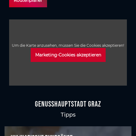
Routenplaner
Um die Karte anzusehen, müssen Sie die Cookies akzeptieren!
Marketing-Cookies akzeptieren
GenussHauptstadt Graz
Tipps