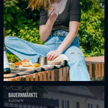
Bauernmärkte
Kulinarik