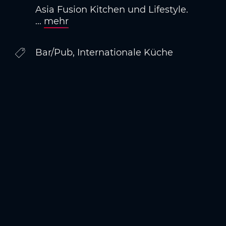
Asia Fusion Kitchen und Lifestyle.
...
mehr
Bar/Pub, Internationale Küche