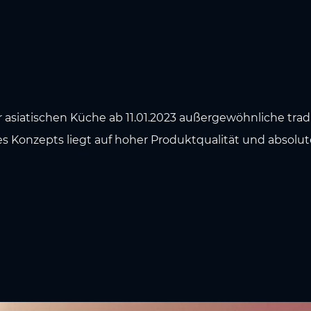
 asiatischen Küche ab 11.01.2023 außergewöhnliche tra
 Konzepts liegt auf hoher Produktqualität und absolute