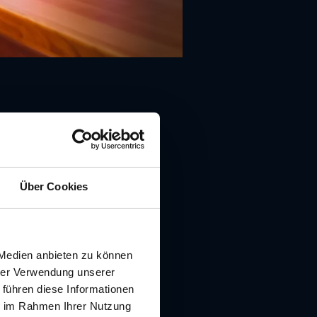
Über Cookies
0, 8010 Graz
 Medien anbieten zu können
hrer Verwendung unserer
 führen diese Informationen
ie im Rahmen Ihrer Nutzung