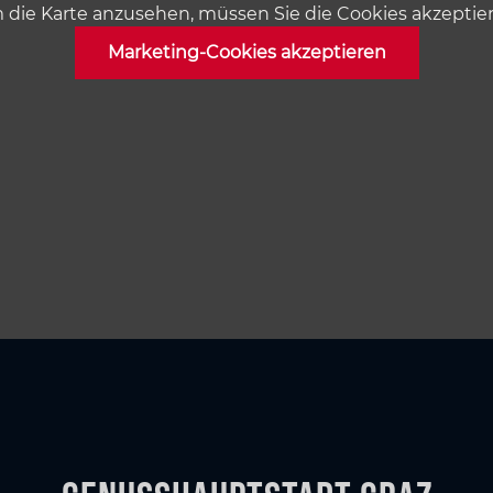
die Karte anzusehen, müssen Sie die Cookies akzeptie
Marketing-Cookies akzeptieren