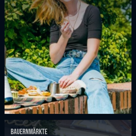
Bauernmärkte