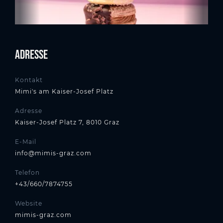
Adresse
Kontakt
Mimi's am Kaiser-Josef Platz
Adresse
Kaiser-Josef Platz 7, 8010 Graz
E-Mail
info@mimis-graz.com
Telefon
+43/660/7874755
Website
mimis-graz.com