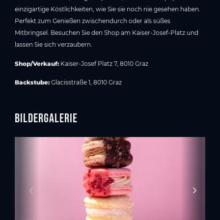
einzigartige Köstlichkeiten, wie Sie sie noch nie gesehen haben.
Perfekt zum Genießen zwischendurch oder als süßes
Mitbringsel. Besuchen Sie den Shop am Kaiser-Josef-Platz und
lassen Sie sich verzaubern.
Shop/Verkauf:
Kaiser-Josef Platz 7, 8010 Graz
Backstube:
Glacisstraße 1, 8010 Graz
Bildergalerie