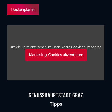
Routenplaner
Um die Karte anzusehen, müssen Sie die Cookies akzeptieren!
Marketing-Cookies akzeptieren
GenussHauptstadt Graz
Tipps