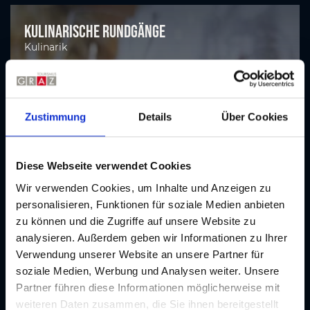
Kulinarische Rundgänge
Kulinarik
Zustimmung
Details
Über Cookies
Diese Webseite verwendet Cookies
Wir verwenden Cookies, um Inhalte und Anzeigen zu
personalisieren, Funktionen für soziale Medien anbieten
zu können und die Zugriffe auf unsere Website zu
analysieren. Außerdem geben wir Informationen zu Ihrer
Verwendung unserer Website an unsere Partner für
soziale Medien, Werbung und Analysen weiter. Unsere
Partner führen diese Informationen möglicherweise mit
weiteren Daten zusammen, die Sie ihnen bereitgestellt