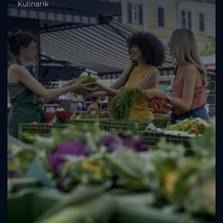
Kulinarik