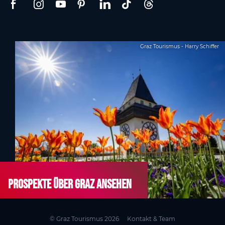
Graz Tourismus - Harry Schiffer
Prospekte über Graz ansehen
© Graz Tourismus 2026
Kontakt & Team