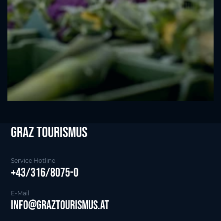
Graz tourismus
Service Hotline
+43/316/8075-0
E-Mail
info@graztourismus.at