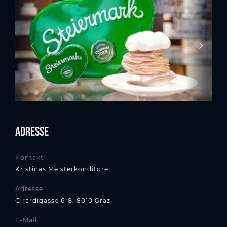
Adresse
Kontakt
Kristinas Meisterkonditorei
Adresse
Girardigasse 6-8, 8010 Graz
E-Mail