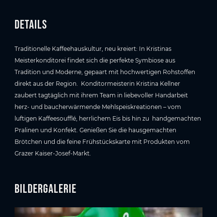
Details
Traditionelle Kaffeehauskultur, neu kreiert: In Kristinas
Meisterkonditorei findet sich die perfekte Symbiose aus
Tradition und Moderne, gepaart mit hochwertigen Rohstoffen
direkt aus der Region. Konditormeisterin Kristina Kellner
zaubert tagtäglich mit ihrem Team in liebevoller Handarbeit
herz- und baucherwärmende Mehlspeiskreationen – vom
luftigen Kaffeesoufflé, herrlichem Eis bis hin zu handgemachten
Pralinen und Konfekt. Genießen Sie die hausgemachten
Brötchen und die feine Frühstückskarte mit Produkten vom
Grazer Kaiser-Josef-Markt.
Bildergalerie