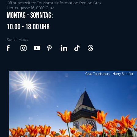
Öffnungszeiten: Tourismusinformation Region Graz,
Herrengasse 16, 8010 Graz
Montag - Sonntag:
10.00 - 18.00 Uhr
Social Media
Graz Tourismus - Harry Schiffer