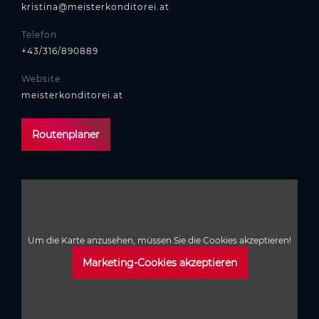
kristina@meisterkonditorei.at
Telefon
+43/316/890889
Website
meisterkonditorei.at
Routenplaner
Um die Karte anzusehen, müssen Sie die Cookies akzeptieren!
Marketing-Cookies akzeptieren