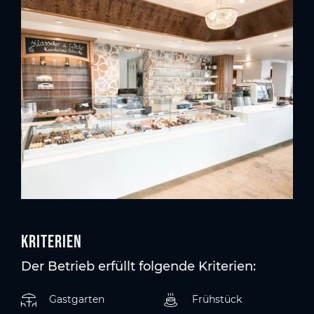
Kriterien
Der Betrieb erfüllt folgende Kriterien:
Gastgarten
Frühstück