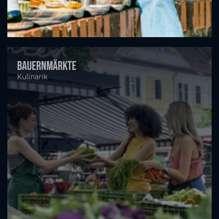
Bauernmärkte
Kulinarik