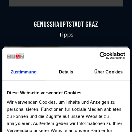
GenussHauptstadt Graz
Tipps
Kulinarische Rundgänge
Kulinarik
Zustimmung
Details
Über Cookies
Diese Webseite verwendet Cookies
Wir verwenden Cookies, um Inhalte und Anzeigen zu
personalisieren, Funktionen für soziale Medien anbieten
zu können und die Zugriffe auf unsere Website zu
analysieren. Außerdem geben wir Informationen zu Ihrer
Verwendung unserer Website an unsere Partner für