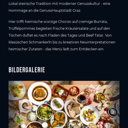
Lokal steirische Tradition mit moderner Genusskultur - eine
Hommage an die GenussHauptstadt Graz.
Hier trifft heimische würzige Chorizo auf cremige Burrata,
Trüffelpommes begleiten frische Kräutersalate und auf den
Tischen duftet es nach Fladen des Tages und Beef Tatar. Von
klassischen Schmankerln bis zu kreativen Neuinterpretationen
heimischer Zutaten - das Menü lädt zum Entdecken ein.
Bildergalerie