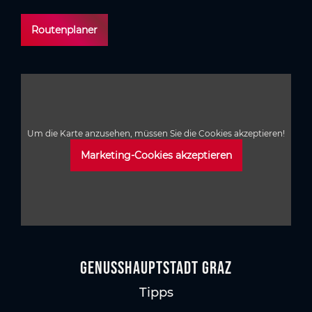
Routenplaner
Um die Karte anzusehen, müssen Sie die Cookies akzeptieren!
Marketing-Cookies akzeptieren
GenussHauptstadt Graz
Tipps