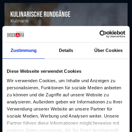
Kulinarische Rundgänge
Kulinarik
Zustimmung
Details
Über Cookies
Diese Webseite verwendet Cookies
Wir verwenden Cookies, um Inhalte und Anzeigen zu
personalisieren, Funktionen für soziale Medien anbieten
zu können und die Zugriffe auf unsere Website zu
analysieren. Außerdem geben wir Informationen zu Ihrer
Verwendung unserer Website an unsere Partner für
soziale Medien, Werbung und Analysen weiter. Unsere
Partner führen diese Informationen möglicherweise mit
weiteren Daten zusammen, die Sie ihnen bereitgestellt