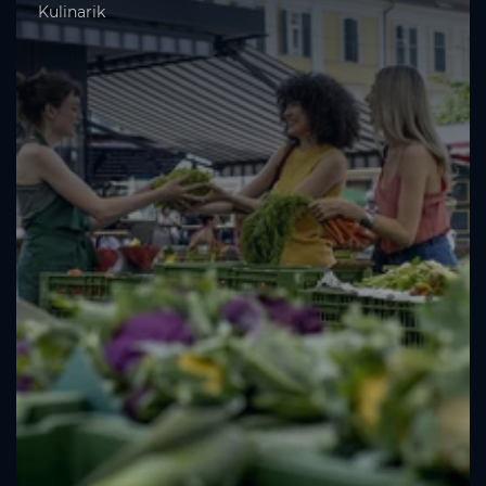
Kulinarik