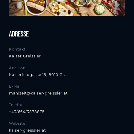
Adresse
Kontakt
Kaiser Greissler
Adresse
Kaiserfeldgasse 19, 8010 Graz
E-Mail
mahlzeit@kaiser-greissler.at
Telefon
+43/664/3878875
Website
kaiser-greissler.at