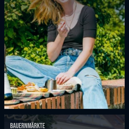
Bauernmärkte