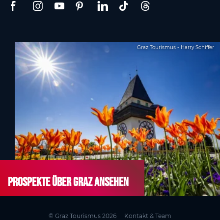
Graz Tourismus - Harry Schiffer
Prospekte über Graz ansehen
© Graz Tourismus 2026
Kontakt & Team