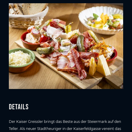
Details
Der Kaiser Greissler bringt das Beste aus der Steiermark auf den
Teller. Als neuer Stadtheuriger in der Kaiserfeldgasse vereint das