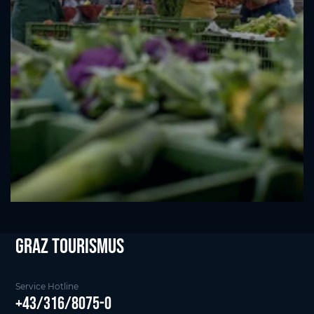
Graz tourismus
Service Hotline
+43/316/8075-0