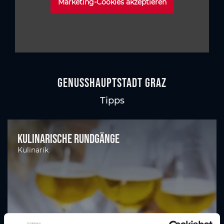
Marketing-Cookies akzeptieren
GenussHauptstadt Graz
Tipps
Kulinarische Rundgänge
Kulinarik