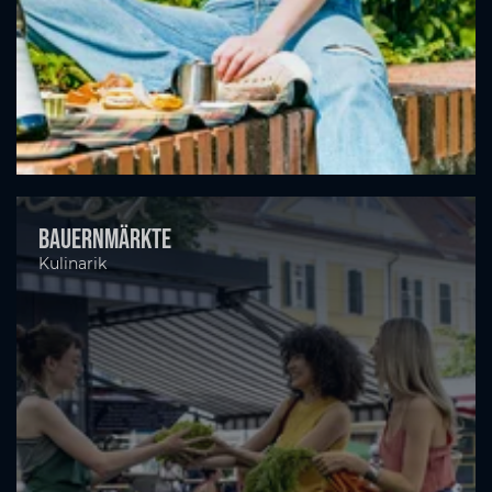
Bauernmärkte
Kulinarik