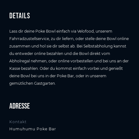
Details
Lass dir deine Poke Bowl einfach via Velofood, unserem
Fahrradzustellservice, zu dir liefern, oder stelle deine Bowl online
zusammen und hol sie dir selbst ab. Bei Selbstabholung kannst
du entweder online bezahlen und die Bowl direkt vom
Abholregal nehmen, oder online vorbestellen und bei uns an der
Kasse bezahlen. Oder du kommst einfach vorbei und genießt
deine Bowl bei uns in der Poke Bar, oder in unserem
gemütlichen Gastgarten.
Adresse
Kontakt
Humuhumu Poke Bar