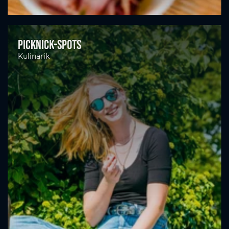
Picknick-Spots
Kulinarik