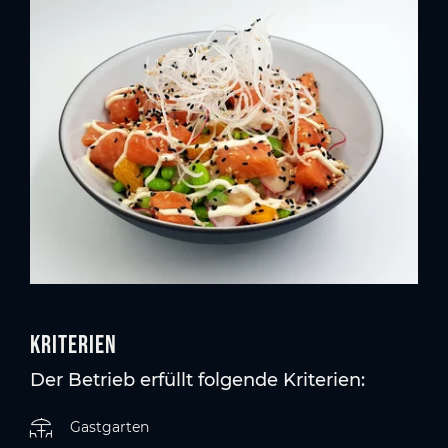
Kriterien
Der Betrieb erfüllt folgende Kriterien:
Gastgarten