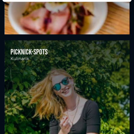
Picknick-Spots
Kulinarik