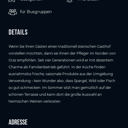
für Busgruppen
Details
Wenn Sie Ihren Gästen einen traditionell steirischen Gasthof
vorstellen möchten, dann sei Ihnen der Pfleger im Norden von
Graz empfohlen. Seit vier Generationen wird er mit dezentem
Charme als Familienbetrieb geführt. In der Küche finden
ausnahmslos frische, saisonale Produkte aus der Umgebung
Verwendung – kein Wunder also, dass Spargel, Wild oder Fisch
so gut schmecken. Im Sommer sitzt man gemütlich auf der
schönen Terrasse und kann dort die große Auswahl an
heimischen Weinen verkosten.
Adresse