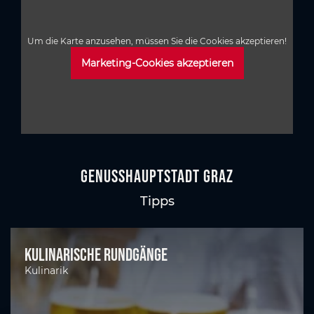
Um die Karte anzusehen, müssen Sie die Cookies akzeptieren!
Marketing-Cookies akzeptieren
GenussHauptstadt Graz
Tipps
Kulinarische Rundgänge
Kulinarik