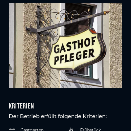
Kriterien
Der Betrieb erfüllt folgende Kriterien:
Gastgarten
Frühstück