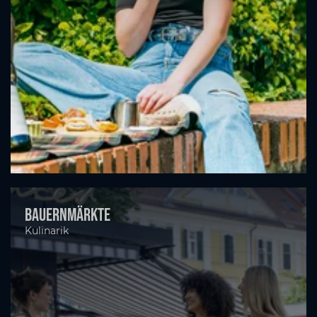
Bauernmärkte
Kulinarik