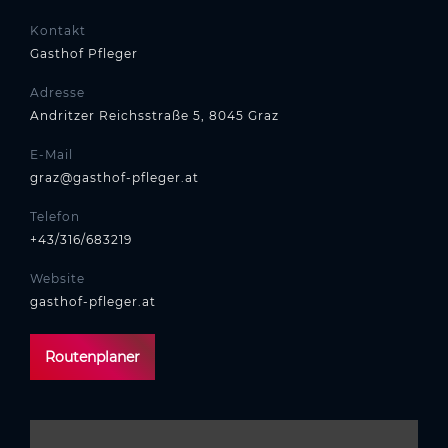
Kontakt
Gasthof Pfleger
Adresse
Andritzer Reichsstraße 5, 8045 Graz
E-Mail
graz@gasthof-pfleger.at
Telefon
+43/316/683219
Website
gasthof-pfleger.at
Routenplaner