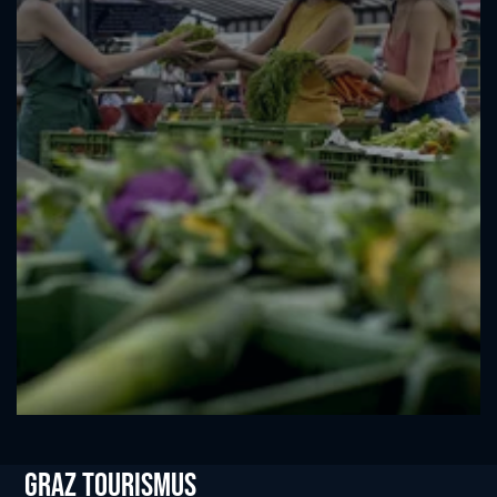
Graz tourismus