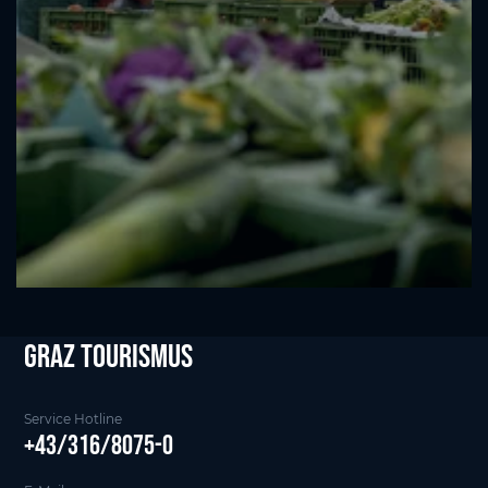
Graz tourismus
Service Hotline
+43/316/8075-0