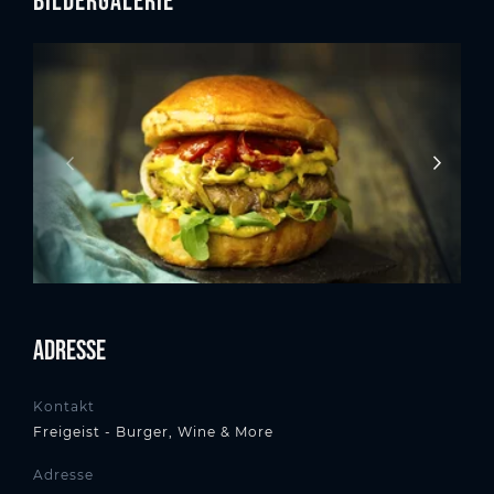
Adresse
Kontakt
Freigeist - Burger, Wine & More
Adresse