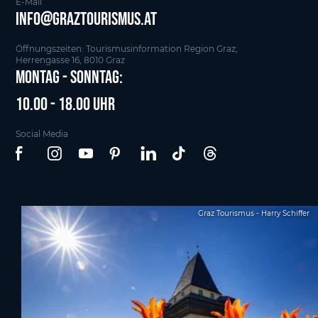
E-Mail
info@graztourismus.at
Öffnungszeiten: Tourismusinformation Region Graz,
Herrengasse 16, 8010 Graz
Montag - Sonntag:
10.00 - 18.00 Uhr
Social Media
Graz Tourismus - Harry Schiffer