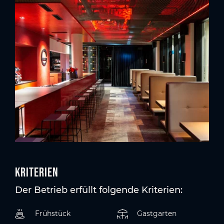
Kriterien
Der Betrieb erfüllt folgende Kriterien:
Frühstück
Gastgarten