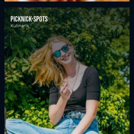
Picknick-Spots
Kulinarik