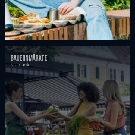
Bauernmärkte
Kulinarik